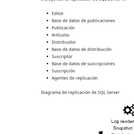
Editor
Base de datos de publicaciones
Publicación
Artículos
Distribuidor
Base de datos de distribución
Suscriptor
Base de datos de suscripciones
Suscripción
Agentes de replicación
Diagrama de replicación de SQL Server