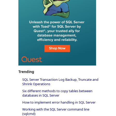
Trending
SQL Server Transaction Log Backup, Truncate and
Shrink Operations
Six different methods to copy tables between
databases in SQL Server
How to implement error handling in SQL Server
Working with the SQL Server command line
(sqlcmd)