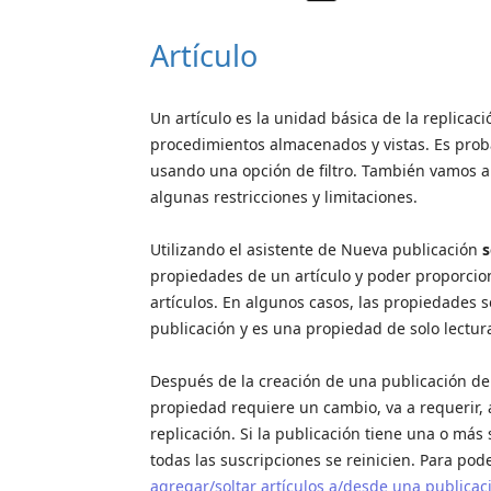
Artículo
Un artículo es la unidad básica de la replicaci
procedimientos almacenados y vistas. Es probab
usando una opción de filtro. También vamos a 
algunas restricciones y limitaciones.
Utilizando el asistente de Nueva publicación
s
propiedades de un artículo y poder proporcio
artículos. En algunos casos, las propiedades 
publicación y es una propiedad de solo lectur
Después de la creación de una publicación de 
propiedad requiere un cambio, va a requerir,
replicación. Si la publicación tiene una o más
todas las suscripciones se reinicien. Para po
agregar/soltar artículos a/desde una publicaci