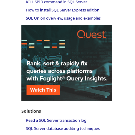
KILL SPID command in SQL Server
How to install SQL Server Express edition
SQL Union overview, usage and examples
Solutions
Read a SQL Server transaction log
SQL Server database auditing techniques