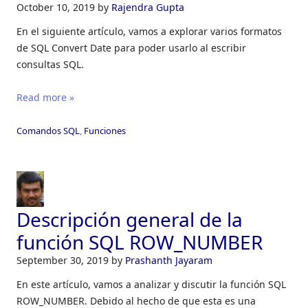
October 10, 2019
by
Rajendra Gupta
En el siguiente artículo, vamos a explorar varios formatos
de SQL Convert Date para poder usarlo al escribir
consultas SQL.
Read more »
Comandos SQL
,
Funciones
Descripción general de la
función SQL ROW_NUMBER
September 30, 2019
by
Prashanth Jayaram
En este artículo, vamos a analizar y discutir la función SQL
ROW_NUMBER. Debido al hecho de que esta es una