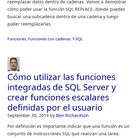
reemplazar datos dentro de cadenas. Vamos a demostrar
cómo poder usar la función SQL REPLACE, donde puedes
buscar una subcadena dentro de una cadena y luego
poder reemplazarlas.
Funciones
,
Funciones con cadenas
,
T-SQL
Cómo utilizar las funciones
integradas de SQL Server y
crear funciones escalares
definidas por el usuario
September 30, 2019
by
Ben Richardson
Por definición es importante indicar que una función es un
conjunto de instrucciones SQL que realizan una tarea