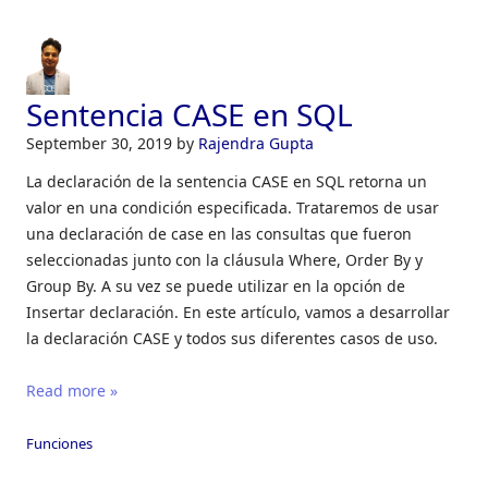
Sentencia CASE en SQL
September 30, 2019
by
Rajendra Gupta
La declaración de la sentencia CASE en SQL retorna un
valor en una condición especificada. Trataremos de usar
una declaración de case en las consultas que fueron
seleccionadas junto con la cláusula Where, Order By y
Group By. A su vez se puede utilizar en la opción de
Insertar declaración. En este artículo, vamos a desarrollar
la declaración CASE y todos sus diferentes casos de uso.
Read more »
Funciones