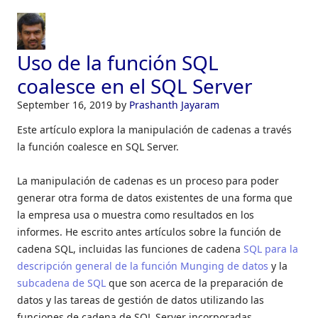
Uso de la función SQL
coalesce en el SQL Server
September 16, 2019
by
Prashanth Jayaram
Este artículo explora la manipulación de cadenas a través
la función coalesce en SQL Server.
La manipulación de cadenas es un proceso para poder
generar otra forma de datos existentes de una forma que
la empresa usa o muestra como resultados en los
informes. He escrito antes artículos sobre la función de
cadena SQL, incluidas las funciones de cadena
SQL para la
descripción general de la función Munging de datos
y la
subcadena de SQL
que son acerca de la preparación de
datos y las tareas de gestión de datos utilizando las
funciones de cadena de SQL Server incorporadas.