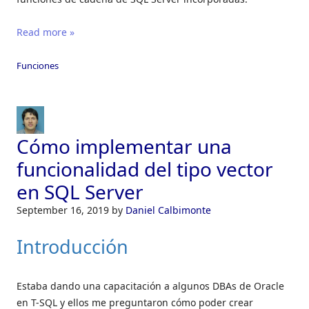
Read more »
Funciones
Cómo implementar una
funcionalidad del tipo vector
en SQL Server
September 16, 2019
by
Daniel Calbimonte
Introducción
Estaba dando una capacitación a algunos DBAs de Oracle
en T-SQL y ellos me preguntaron cómo poder crear