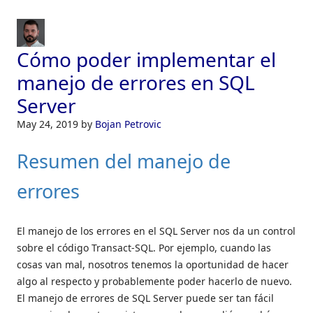
Cómo poder implementar el
manejo de errores en SQL
Server
May 24, 2019
by
Bojan Petrovic
Resumen del manejo de
errores
El manejo de los errores en el SQL Server nos da un control
sobre el código Transact-SQL. Por ejemplo, cuando las
cosas van mal, nosotros tenemos la oportunidad de hacer
algo al respecto y probablemente poder hacerlo de nuevo.
El manejo de errores de SQL Server puede ser tan fácil