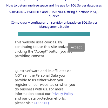
How to determine free space and file size for SQL Server databases
SUBSTRING, PATINDEX and CHARINDEX string functions in SQL
queries
Cómo crear y configurar un servidor enlazado en SQL Server
Management Studio
This website uses cookies. By
continuing to use this site and/or
clicking the "Accept" button you are
providing consent
Quest Software and its affiliates do
NOT sell the Personal Data you
provide to us either when you
register on our websites or when you
do business with us. For more
information about our
Privacy Policy
and our data protection efforts,
please visit
GDPR-HQ