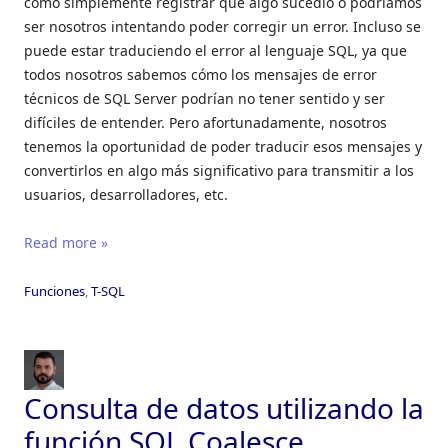
como simplemente registrar que algo sucedió o podríamos
ser nosotros intentando poder corregir un error. Incluso se
puede estar traduciendo el error al lenguaje SQL, ya que
todos nosotros sabemos cómo los mensajes de error
técnicos de SQL Server podrían no tener sentido y ser
difíciles de entender. Pero afortunadamente, nosotros
tenemos la oportunidad de poder traducir esos mensajes y
convertirlos en algo más significativo para transmitir a los
usuarios, desarrolladores, etc.
Read more »
Funciones
,
T-SQL
Consulta de datos utilizando la
función SQL Coalesce