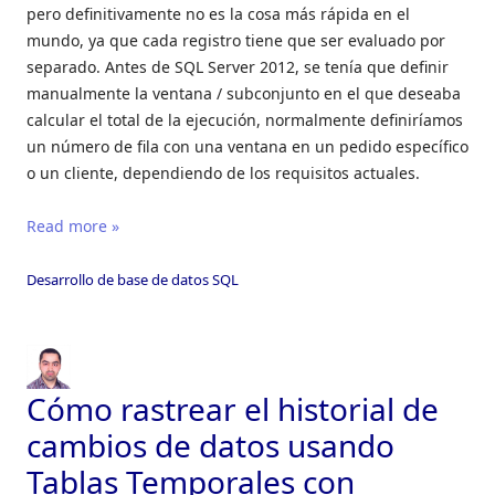
pero definitivamente no es la cosa más rápida en el
mundo, ya que cada registro tiene que ser evaluado por
separado. Antes de SQL Server 2012, se tenía que definir
manualmente la ventana / subconjunto en el que deseaba
calcular el total de la ejecución, normalmente definiríamos
un número de fila con una ventana en un pedido específico
o un cliente, dependiendo de los requisitos actuales.
Read more »
Desarrollo de base de datos SQL
Cómo rastrear el historial de
cambios de datos usando
Tablas Temporales con