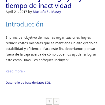
tiempo de inactividad
April 21, 2017
by
Mustafa EL-Masry
Introducción
El principal objetivo de muchas organizaciones hoy es
reducir costos mientras que se mantiene un alto grado de
estabilidad y eficiencia. Para este fin, deberíamos pensar
fuera de la caja acerca de cómo podemos ayudar a lograr
esto como DBAs. Los enfoques incluyen:
Read more »
Desarrollo de base de datos SQL
1
»