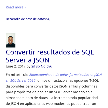
Read more »
Desarrollo de base de datos SQL
Convertir resultados de SQL
Server a JSON
June 2, 2017
by
Sifiso Ndlovu
En mi artículo
Almacenamiento de datos formateados en JSON
en SQL Server 2016
, dimos un vistazo a las opciones T-SQL
disponibles para convertir datos JSON a filas y columnas
para propósitos de poblar un SQL Server basado en el
almacenamiento de datos. La incrementada popularidad
de JSON en aplicaciones web modernas puede crear un