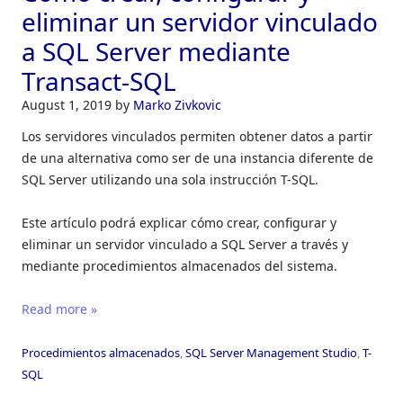
eliminar un servidor vinculado
a SQL Server mediante
Transact-SQL
August 1, 2019
by
Marko Zivkovic
Los servidores vinculados permiten obtener datos a partir
de una alternativa como ser de una instancia diferente de
SQL Server utilizando una sola instrucción T-SQL.
Este artículo podrá explicar cómo crear, configurar y
eliminar un servidor vinculado a SQL Server a través y
mediante procedimientos almacenados del sistema.
Read more »
Procedimientos almacenados
,
SQL Server Management Studio
,
T-
SQL