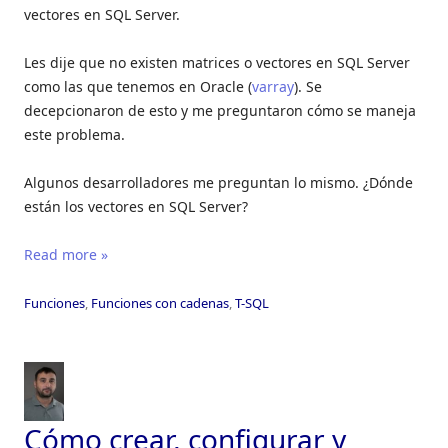
vectores en SQL Server.
Les dije que no existen matrices o vectores en SQL Server
como las que tenemos en Oracle (
varray
). Se
decepcionaron de esto y me preguntaron cómo se maneja
este problema.
Algunos desarrolladores me preguntan lo mismo. ¿Dónde
están los vectores en SQL Server?
Read more »
Funciones
,
Funciones con cadenas
,
T-SQL
Cómo crear, configurar y