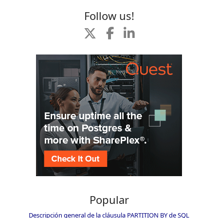
Follow us!
Popular
Descripción general de la cláusula PARTITION BY de SQL