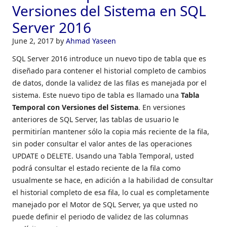
Versiones del Sistema en SQL
Server 2016
June 2, 2017
by
Ahmad Yaseen
SQL Server 2016 introduce un nuevo tipo de tabla que es
diseñado para contener el historial completo de cambios
de datos, donde la validez de las filas es manejada por el
sistema. Este nuevo tipo de tabla es llamado una
Tabla
Temporal con Versiones del Sistema
. En versiones
anteriores de SQL Server, las tablas de usuario le
permitirían mantener sólo la copia más reciente de la fila,
sin poder consultar el valor antes de las operaciones
UPDATE o DELETE. Usando una Tabla Temporal, usted
podrá consultar el estado reciente de la fila como
usualmente se hace, en adición a la habilidad de consultar
el historial completo de esa fila, lo cual es completamente
manejado por el Motor de SQL Server, ya que usted no
puede definir el periodo de validez de las columnas