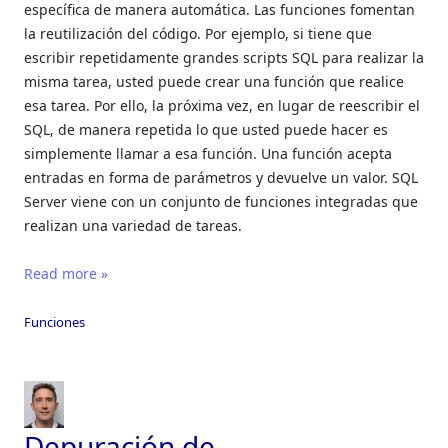
específica de manera automática. Las funciones fomentan
la reutilización del código. Por ejemplo, si tiene que
escribir repetidamente grandes scripts SQL para realizar la
misma tarea, usted puede crear una función que realice
esa tarea. Por ello, la próxima vez, en lugar de reescribir el
SQL, de manera repetida lo que usted puede hacer es
simplemente llamar a esa función. Una función acepta
entradas en forma de parámetros y devuelve un valor. SQL
Server viene con un conjunto de funciones integradas que
realizan una variedad de tareas.
Read more »
Funciones
Depuración de