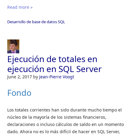
Read more »
Desarrollo de base de datos SQL
Ejecución de totales en
ejecución en SQL Server
June 2, 2017
by
Jean-Pierre Voogt
Fondo
Los totales corrientes han sido durante mucho tiempo el
núcleo de la mayoría de los sistemas financieros,
declaraciones o incluso cálculos de saldo en un momento
dado. Ahora no es lo más difícil de hacer en SQL Server,