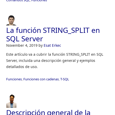
La función STRING_SPLIT en
SQL Server
November 4, 2019
by
Esat Erkec
Este artículo va a cubrir la función STRING_SPLIT en SQL
Server, incluida una descripción general y ejemplos
detallados de uso.
Funciones
,
Funciones con cadenas
,
T-SQL
Descripción general de la