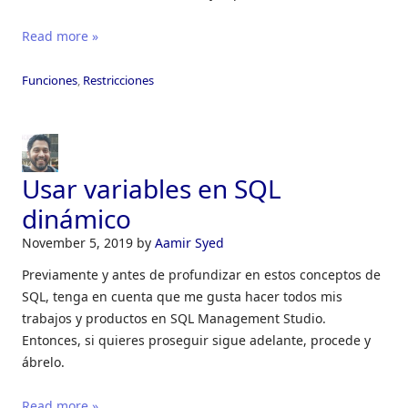
Read more »
Funciones
,
Restricciones
Usar variables en SQL
dinámico
November 5, 2019
by
Aamir Syed
Previamente y antes de profundizar en estos conceptos de
SQL, tenga en cuenta que me gusta hacer todos mis
trabajos y productos en SQL Management Studio.
Entonces, si quieres proseguir sigue adelante, procede y
ábrelo.
Read more »