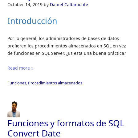
October 14, 2019
by
Daniel Calbimonte
Introducción
Por lo general, los administradores de bases de datos
prefieren los procedimientos almacenados en SQL en vez
de funciones en SQL Server. ¿Es esta una buena práctica?
Read more »
Funciones
,
Procedimientos almacenados
Funciones y formatos de SQL
Convert Date