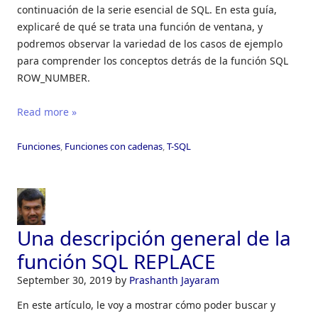
continuación de la serie esencial de SQL. En esta guía,
explicaré de qué se trata una función de ventana, y
podremos observar la variedad de los casos de ejemplo
para comprender los conceptos detrás de la función SQL
ROW_NUMBER.
Read more »
Funciones
,
Funciones con cadenas
,
T-SQL
Una descripción general de la
función SQL REPLACE
September 30, 2019
by
Prashanth Jayaram
En este artículo, le voy a mostrar cómo poder buscar y