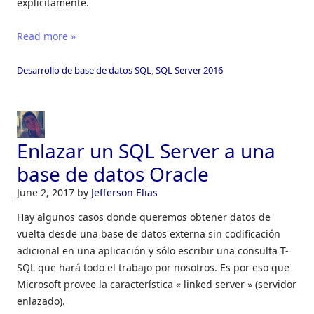
explícitamente.
Read more »
Desarrollo de base de datos SQL
,
SQL Server 2016
Enlazar un SQL Server a una
base de datos Oracle
June 2, 2017
by
Jefferson Elias
Hay algunos casos donde queremos obtener datos de
vuelta desde una base de datos externa sin codificación
adicional en una aplicación y sólo escribir una consulta T-
SQL que hará todo el trabajo por nosotros. Es por eso que
Microsoft provee la característica « linked server » (servidor
enlazado).