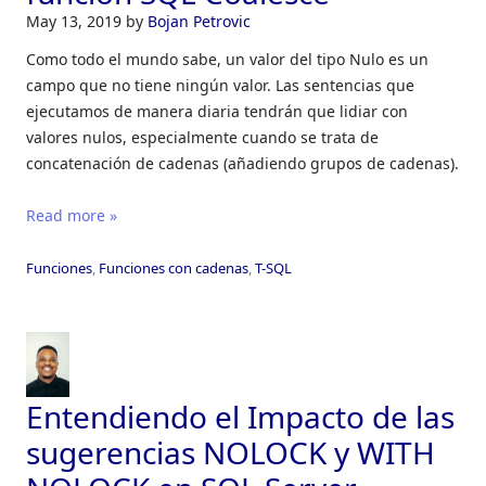
May 13, 2019
by
Bojan Petrovic
Como todo el mundo sabe, un valor del tipo Nulo es un
campo que no tiene ningún valor. Las sentencias que
ejecutamos de manera diaria tendrán que lidiar con
valores nulos, especialmente cuando se trata de
concatenación de cadenas (añadiendo grupos de cadenas).
Read more »
Funciones
,
Funciones con cadenas
,
T-SQL
Entendiendo el Impacto de las
sugerencias NOLOCK y WITH