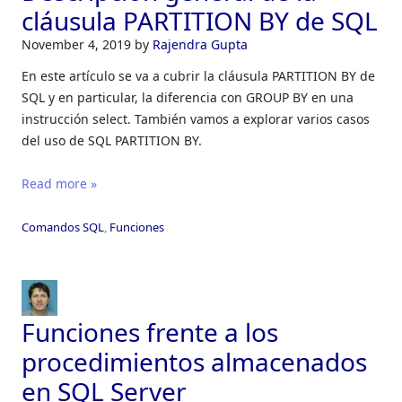
cláusula PARTITION BY de SQL
November 4, 2019
by
Rajendra Gupta
En este artículo se va a cubrir la cláusula PARTITION BY de
SQL y en particular, la diferencia con GROUP BY en una
instrucción select. También vamos a explorar varios casos
del uso de SQL PARTITION BY.
Read more »
Comandos SQL
,
Funciones
Funciones frente a los
procedimientos almacenados
en SQL Server