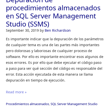
procedimientos almacenados
en SQL Server Management
Studio (SSMS)
September 30, 2019
by
Ben Richardson
Es importante indicar que la depuración de los parámetros
de cualquier tema es una de las partes más importantes
pero dolorosas y laboriosas de cualquier proceso de
software. Por ello es importante encontrar esos algunos de
esos errores. Es por ello que debe ejecutar el código paso
a paso para ver qué sección del código es responsable del
error. Esta acción ejecutada de esta manera se llama
depuración en tiempo de ejecución.
Read more »
Procedimientos almacenados
,
SQL Server Management Studio