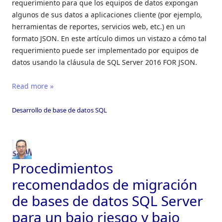
requerimiento para que los equipos de datos expongan
algunos de sus datos a aplicaciones cliente (por ejemplo,
herramientas de reportes, servicios web, etc.) en un
formato JSON. En este artículo dimos un vistazo a cómo tal
requerimiento puede ser implementado por equipos de
datos usando la cláusula de SQL Server 2016 FOR JSON.
Read more »
Desarrollo de base de datos SQL
Procedimientos
recomendados de migración
de bases de datos SQL Server
para un bajo riesgo y bajo