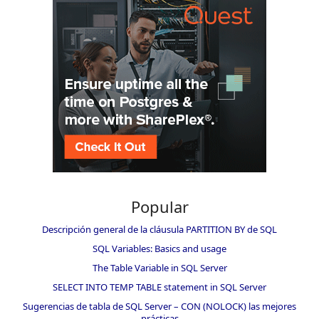
Popular
Descripción general de la cláusula PARTITION BY de SQL
SQL Variables: Basics and usage
The Table Variable in SQL Server
SELECT INTO TEMP TABLE statement in SQL Server
Sugerencias de tabla de SQL Server – CON (NOLOCK) las mejores
prácticas