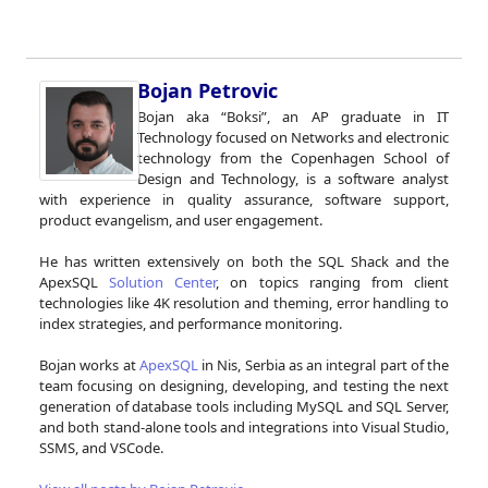
Bojan Petrovic
Bojan aka “Boksi”, an AP graduate in IT
Technology focused on Networks and electronic
technology from the Copenhagen School of
Design and Technology, is a software analyst
with experience in quality assurance, software support,
product evangelism, and user engagement.
He has written extensively on both the SQL Shack and the
ApexSQL
Solution Center
, on topics ranging from client
technologies like 4K resolution and theming, error handling to
index strategies, and performance monitoring.
Bojan works at
ApexSQL
in Nis, Serbia as an integral part of the
team focusing on designing, developing, and testing the next
generation of database tools including MySQL and SQL Server,
and both stand-alone tools and integrations into Visual Studio,
SSMS, and VSCode.