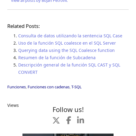
View all posts by Bojan Petrovic
Related Posts:
Consulta de datos utilizando la sentencia SQL Case
Uso de la función SQL coalesce en el SQL Server
Querying data using the SQL Coalesce function
Resumen de la función de Subcadena
Descripción general de la función SQL CAST y SQL
CONVERT
Funciones
,
Funciones con cadenas
,
T-SQL
Views
Follow us!