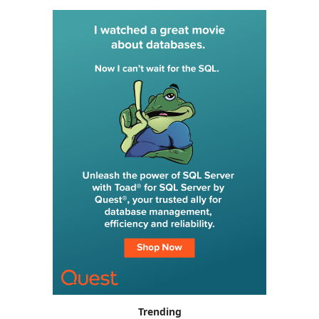
Trending