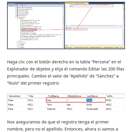
Haga clic con el botón derecho en la tabla “Persona” en el
Explorador de objetos y elija el comando Editar las 200 filas
principales. Cambie el valor de “Apellido” de “Sánchez” a
“Nulo” del primer registro:
Nos aseguramos de que el registro tenga el primer
nombre, pero no el apellido. Entonces, ahora si vamos a