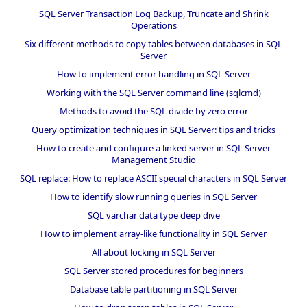
SQL Server Transaction Log Backup, Truncate and Shrink
Operations
Six different methods to copy tables between databases in SQL
Server
How to implement error handling in SQL Server
Working with the SQL Server command line (sqlcmd)
Methods to avoid the SQL divide by zero error
Query optimization techniques in SQL Server: tips and tricks
How to create and configure a linked server in SQL Server
Management Studio
SQL replace: How to replace ASCII special characters in SQL Server
How to identify slow running queries in SQL Server
SQL varchar data type deep dive
How to implement array-like functionality in SQL Server
All about locking in SQL Server
SQL Server stored procedures for beginners
Database table partitioning in SQL Server