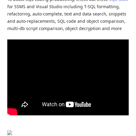
for SSMS and Visual Studio including T-SQL formatting,
refactoring, auto-complete, text and data search, snippets
and auto-replacements, SQL code and object comparison,
multi-db script comparison, object decryption and more