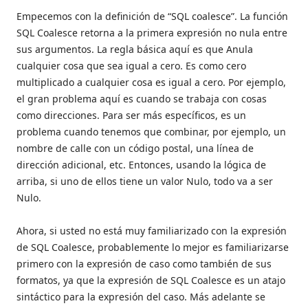
Empecemos con la definición de “SQL coalesce”. La función
SQL Coalesce retorna a la primera expresión no nula entre
sus argumentos. La regla básica aquí es que Anula
cualquier cosa que sea igual a cero. Es como cero
multiplicado a cualquier cosa es igual a cero. Por ejemplo,
el gran problema aquí es cuando se trabaja con cosas
como direcciones. Para ser más específicos, es un
problema cuando tenemos que combinar, por ejemplo, un
nombre de calle con un código postal, una línea de
dirección adicional, etc. Entonces, usando la lógica de
arriba, si uno de ellos tiene un valor Nulo, todo va a ser
Nulo.
Ahora, si usted no está muy familiarizado con la expresión
de SQL Coalesce, probablemente lo mejor es familiarizarse
primero con la expresión de caso como también de sus
formatos, ya que la expresión de SQL Coalesce es un atajo
sintáctico para la expresión del caso. Más adelante se