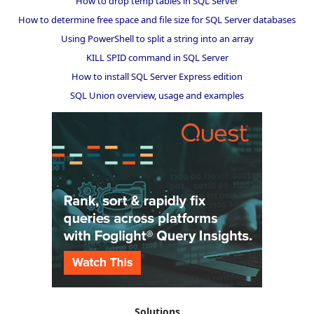
How to drop temp tables in SQL Server
How to determine free space and file size for SQL Server databases
Using PowerShell to split a string into an array
KILL SPID command in SQL Server
How to install SQL Server Express edition
SQL Union overview, usage and examples
Solutions