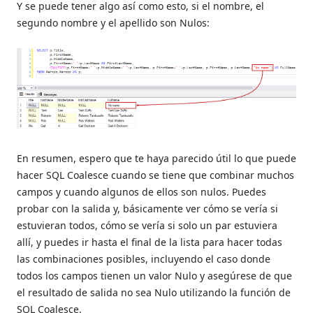
Y se puede tener algo así como esto, si el nombre, el
segundo nombre y el apellido son Nulos:
En resumen, espero que te haya parecido útil lo que puede
hacer SQL Coalesce cuando se tiene que combinar muchos
campos y cuando algunos de ellos son nulos. Puedes
probar con la salida y, básicamente ver cómo se vería si
estuvieran todos, cómo se vería si solo un par estuviera
allí, y puedes ir hasta el final de la lista para hacer todas
las combinaciones posibles, incluyendo el caso donde
todos los campos tienen un valor Nulo y asegúrese de que
el resultado de salida no sea Nulo utilizando la función de
SQL Coalesce.