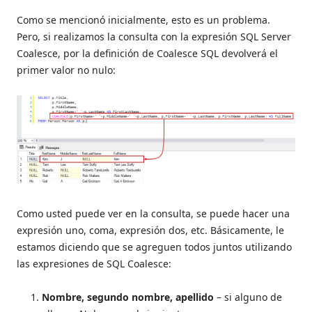
Como se mencionó inicialmente, esto es un problema.
Pero, si realizamos la consulta con la expresión SQL Server
Coalesce, por la definición de Coalesce SQL devolverá el
primer valor no nulo:
Como usted puede ver en la consulta, se puede hacer una
expresión uno, coma, expresión dos, etc. Básicamente, le
estamos diciendo que se agreguen todos juntos utilizando
las expresiones de SQL Coalesce:
Nombre, segundo nombre, apellido
– si alguno de