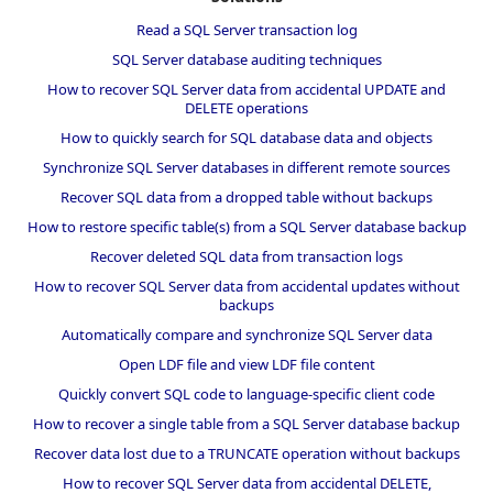
Read a SQL Server transaction log
SQL Server database auditing techniques
How to recover SQL Server data from accidental UPDATE and
DELETE operations
How to quickly search for SQL database data and objects
Synchronize SQL Server databases in different remote sources
Recover SQL data from a dropped table without backups
How to restore specific table(s) from a SQL Server database backup
Recover deleted SQL data from transaction logs
How to recover SQL Server data from accidental updates without
backups
Automatically compare and synchronize SQL Server data
Open LDF file and view LDF file content
Quickly convert SQL code to language-specific client code
How to recover a single table from a SQL Server database backup
Recover data lost due to a TRUNCATE operation without backups
How to recover SQL Server data from accidental DELETE,