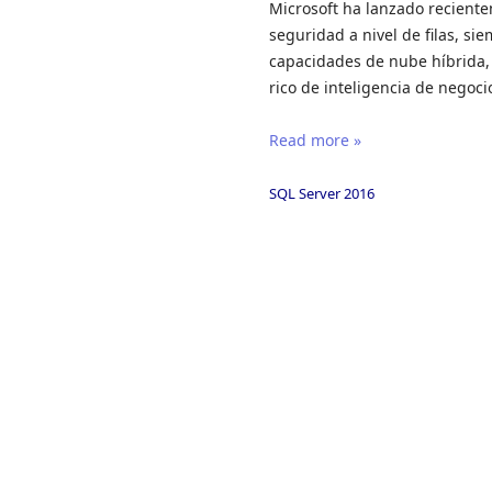
Microsoft ha lanzado recient
seguridad a nivel de filas, si
capacidades de nube híbrida,
rico de inteligencia de negoci
Read more »
SQL Server 2016