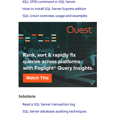
KILL SPID command in SQL Server
How to install SQL Server Express edition
SQL Union overview, usage and examples
Solutions
Read a SQL Server transaction log
SQL Server database auditing techniques