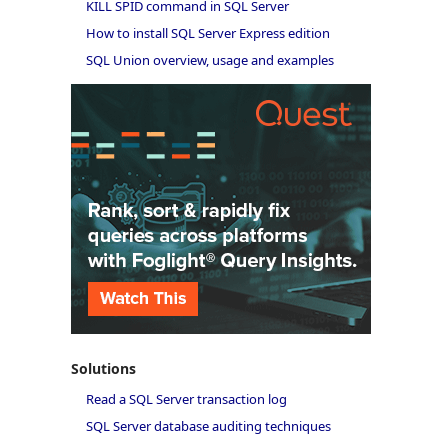
KILL SPID command in SQL Server
How to install SQL Server Express edition
SQL Union overview, usage and examples
Solutions
Read a SQL Server transaction log
SQL Server database auditing techniques