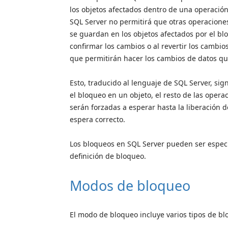
los objetos afectados dentro de una operació
SQL Server no permitirá que otras operacione
se guardan en los objetos afectados por el blo
confirmar los cambios o al revertir los cambios
que permitirán hacer los cambios de datos qu
Esto, traducido al lenguaje de SQL Server, si
el bloqueo en un objeto, el resto de las opera
serán forzadas a esperar hasta la liberación d
espera correcto.
Los bloqueos en SQL Server pueden ser especi
definición de bloqueo.
Modos de bloqueo
El modo de bloqueo incluye varios tipos de b