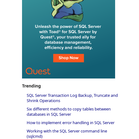
Trending
SQL Server Transaction Log Backup, Truncate and
Shrink Operations
Six different methods to copy tables between
databases in SQL Server
How to implement error handling in SQL Server
Working with the SQL Server command line
(sqlcmd)