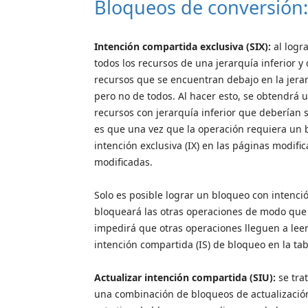
Bloqueos de conversión:
Intención compartida exclusiva (SIX):
al logra
todos los recursos de una jerarquía inferior y
recursos que se encuentran debajo en la jerar
pero no de todos. Al hacer esto, se obtendrá u
recursos con jerarquía inferior que deberían s
es que una vez que la operación requiera un b
intención exclusiva (IX) en las páginas modific
modificadas.
Solo es posible lograr un bloqueo con intenció
bloqueará las otras operaciones de modo que 
impedirá que otras operaciones lleguen a leer 
intención compartida (IS) de bloqueo en la tab
Actualizar intención compartida (SIU):
se tra
una combinación de bloqueos de actualización 