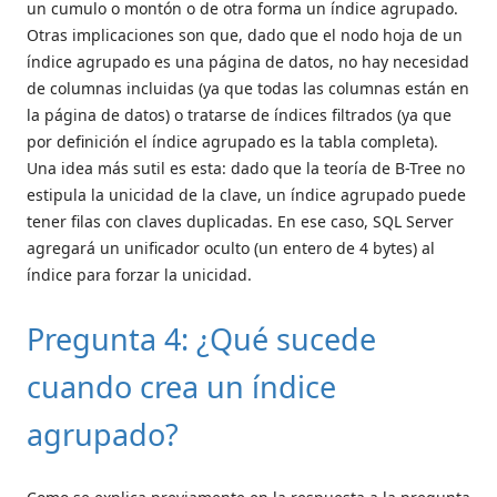
un cumulo o montón o de otra forma un índice agrupado.
Otras implicaciones son que, dado que el nodo hoja de un
índice agrupado es una página de datos, no hay necesidad
de columnas incluidas (ya que todas las columnas están en
la página de datos) o tratarse de índices filtrados (ya que
por definición el índice agrupado es la tabla completa).
Una idea más sutil es esta: dado que la teoría de B-Tree no
estipula la unicidad de la clave, un índice agrupado puede
tener filas con claves duplicadas. En ese caso, SQL Server
agregará un unificador oculto (un entero de 4 bytes) al
índice para forzar la unicidad.
Pregunta 4: ¿Qué sucede
cuando crea un índice
agrupado?