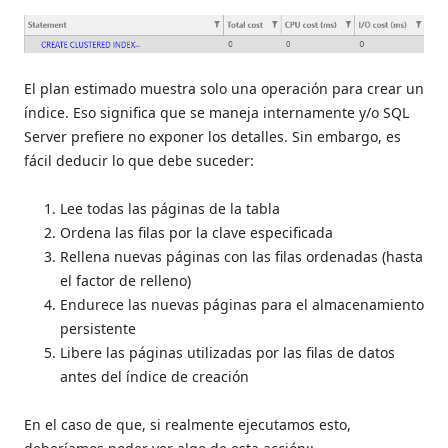
El plan estimado muestra solo una operación para crear un
índice. Eso significa que se maneja internamente y/o SQL
Server prefiere no exponer los detalles. Sin embargo, es
fácil deducir lo que debe suceder:
Lee todas las páginas de la tabla
Ordena las filas por la clave especificada
Rellena nuevas páginas con las filas ordenadas (hasta
el factor de relleno)
Endurece las nuevas páginas para el almacenamiento
persistente
Libere las páginas utilizadas por las filas de datos
antes del índice de creación
En el caso de que, si realmente ejecutamos esto,