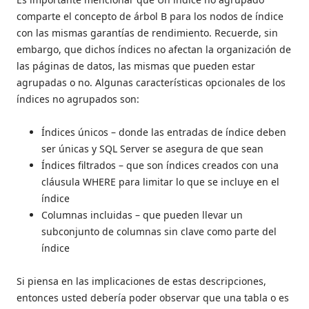
comparte el concepto de árbol B para los nodos de índice
con las mismas garantías de rendimiento. Recuerde, sin
embargo, que dichos índices no afectan la organización de
las páginas de datos, las mismas que pueden estar
agrupadas o no. Algunas características opcionales de los
índices no agrupados son:
Índices únicos – donde las entradas de índice deben
ser únicas y SQL Server se asegura de que sean
Índices filtrados – que son índices creados con una
cláusula WHERE para limitar lo que se incluye en el
índice
Columnas incluidas – que pueden llevar un
subconjunto de columnas sin clave como parte del
índice
Si piensa en las implicaciones de estas descripciones,
entonces usted debería poder observar que una tabla o es