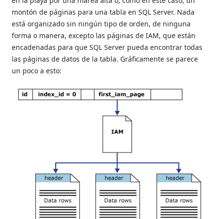
en la playa por una marea alta o, como en este caso, un
montón de páginas para una tabla en SQL Server. Nada
está organizado sin ningún tipo de orden, de ninguna
forma o manera, excepto las páginas de IAM, que están
encadenadas para que SQL Server pueda encontrar todas
las páginas de datos de la tabla. Gráficamente se parece
un poco a esto: