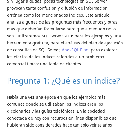
Sin lugar a dudas, pocas tecnologías en SQL Server
provocan tanta confusión y difusión de información
errónea como los mencionados índices. Este artículo
analiza algunas de las preguntas más frecuentes y otras
más que deberían formularse pero que a menudo no lo
son. Utilizaremos SQL Server 2016 para los ejemplos y una
herramienta gratuita, para el análisis del plan de ejecución
de consultas de SQL Server,
ApexSQL Plan
, para explorar
los efectos de los índices referidos a un problema
comercial típico: una tabla de clientes.
Pregunta 1: ¿Qué es un índice?
Había una vez una época en que los ejemplos más
comunes dónde se utilizaban los índices eran los
diccionarios y las guías telefónicas. En la sociedad
conectada de hoy con recursos en línea disponibles que
hubieran sido considerados hace tan solo veinte años