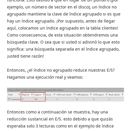
ejemplo, un número de sector en el disco), un índice no
agrupado mantiene la clave de índice agrupado si es que
hay un índice agrupado. ¡Por supuesto, antes de llegar
aquí, colocamos un índice agrupado en la tabla clientes!
Como consecuencia, de esta situación obtendremos una
búsqueda clave. O sea que si usted si adivinó lo que esto
significa: una búsqueda separada en el índice agrupado,
¡usted tiene razón!
Entonces, ¿el índice no agrupado reduce nuestras E/S?
Hagamos una ejecución real y veamos:
Entonces como a continuación se muestra, hay una
reducción sustancial en E/S. esto debido a que quizás
esperaba solo 3 lecturas como en el ejemplo de índice