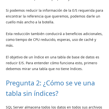
Si podemos reducir la información de la E/S requerida para
encontrar la referencia que queremos, podemos darle un
cuello más ancho a la botella.
Esta reducción también conducirá a beneficios adicionales,
como tiempo de CPU reducido, esperas, uso de caché y
más.
El objetivo de un índice en una tabla de base de datos es
reducir E/S. Para entender cómo funciona esto, primero
debemos mirar una tabla que no tiene índices.
Pregunta 2: ¿Cómo se ve una
tabla sin índices?
SQL Server almacena todos los datos en todos sus archivos