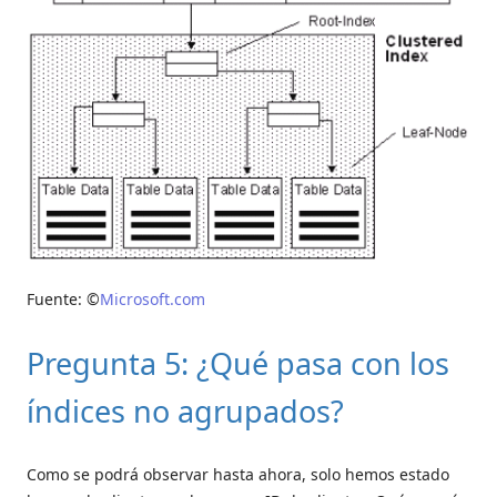
Fuente: ©
Microsoft.com
Pregunta 5: ¿Qué pasa con los
índices no agrupados?
Como se podrá observar hasta ahora, solo hemos estado