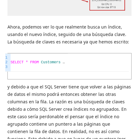
Ahora, podemos ver lo que realmente busca un índice,
usando el nuevo índice, seguido de una búsqueda clave.
La búsqueda de claves es necesaria ya que hemos escrito:
1
2
SELECT *
FROM
Customers
…
3
y debido a que el SQL Server tiene que volver a las páginas
de datos el mismo podrá entonces obtener las otras
columnas en la fila. La razón es una búsqueda de claves
debido a cómo SQL Server crea índices no agrupados. En
este caso sería perdonable el pensar que el índice no
agrupado contiene un puntero a las páginas que
contienen la fila de datos. En realidad, no es así como
funciona. Esto debido a que en lugar de un puntero (por