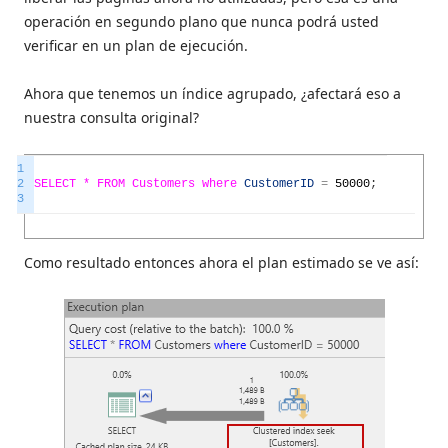
operación en segundo plano que nunca podrá usted
verificar en un plan de ejecución.
Ahora que tenemos un índice agrupado, ¿afectará eso a
nuestra consulta original?
1
2
SELECT *
FROM
Customers
where
CustomerID
=
50000
;
3
Como resultado entonces ahora el plan estimado se ve así: