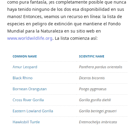
como pura fantasía, ¡es completamente posible que nunca
haya tenido ninguno de los dos esa disponibilidad en sus
manos! Entonces, veamos un recurso en línea: la lista de
especies en peligro de extinción que mantiene el Fondo
Mundial para la Naturaleza en su sitio web en
www.worldwildlife.org
. La lista comienza así: