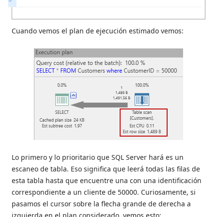
3
Cuando vemos el plan de ejecución estimado vemos:
Lo primero y lo prioritario que SQL Server hará es un
escaneo de tabla. Eso significa que leerá todas las filas de
esta tabla hasta que encuentre una con una identificación
correspondiente a un cliente de 50000. Curiosamente, si
pasamos el cursor sobre la flecha grande de derecha a
izquierda en el plan considerado, vemos esto: