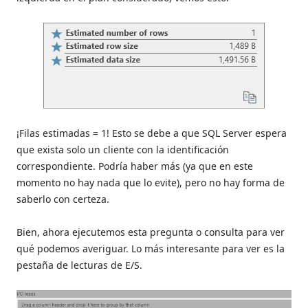
¡Filas estimadas = 1! Esto se debe a que SQL Server espera
que exista solo un cliente con la identificación
correspondiente. Podría haber más (ya que en este
momento no hay nada que lo evite), pero no hay forma de
saberlo con certeza.
Bien, ahora ejecutemos esta pregunta o consulta para ver
qué podemos averiguar. Lo más interesante para ver es la
pestaña de lecturas de E/S.