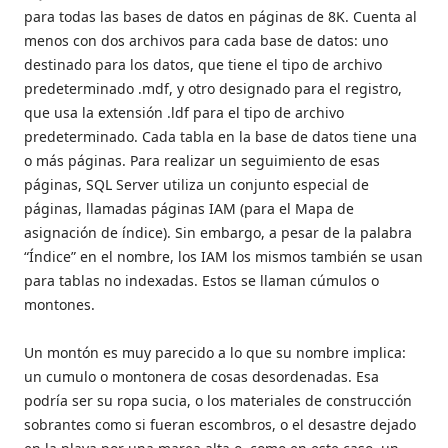
para todas las bases de datos en páginas de 8K. Cuenta al
menos con dos archivos para cada base de datos: uno
destinado para los datos, que tiene el tipo de archivo
predeterminado .mdf, y otro designado para el registro,
que usa la extensión .ldf para el tipo de archivo
predeterminado. Cada tabla en la base de datos tiene una
o más páginas. Para realizar un seguimiento de esas
páginas, SQL Server utiliza un conjunto especial de
páginas, llamadas páginas IAM (para el Mapa de
asignación de índice). Sin embargo, a pesar de la palabra
“Índice” en el nombre, los IAM los mismos también se usan
para tablas no indexadas. Estos se llaman cúmulos o
montones.
Un montón es muy parecido a lo que su nombre implica:
un cumulo o montonera de cosas desordenadas. Esa
podría ser su ropa sucia, o los materiales de construcción
sobrantes como si fueran escombros, o el desastre dejado