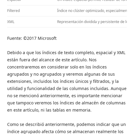
Filtered
Índice no clúster optimizado, especialmente in
XML
Representación dividida y persistente de los 
Fuente: ©2017 Microsoft
Debido a que los índices de texto completo, espacial y XML
están fuera del alcance de este artículo. Nos
concentraremos en considerar solo en los índices
agrupados y no agrupados y veremos algunas de sus
extensiones, incluidos los índices únicos y filtrados, y la
utilidad y funcionalidad de las columnas incluidas. Aunque
no se mencionó anteriormente, es importante mencionar
que tampoco veremos los índices de almacén de columnas
en este artículo, ni las tablas en memoria.
Como se describió anteriormente, podemos indicar que un
índice agrupado afecta cómo se almacenan realmente los