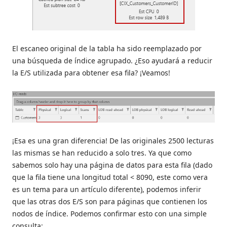
El escaneo original de la tabla ha sido reemplazado por
una búsqueda de índice agrupado. ¿Eso ayudará a reducir
la E/S utilizada para obtener esa fila? ¡Veamos!
¡Esa es una gran diferencia! De las originales 2500 lecturas
las mismas se han reducido a solo tres. Ya que como
sabemos solo hay una página de datos para esta fila (dado
que la fila tiene una longitud total < 8090, este como vera
es un tema para un artículo diferente), podemos inferir
que las otras dos E/S son para páginas que contienen los
nodos de índice. Podemos confirmar esto con una simple
consulta: