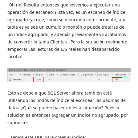
¡Oh no! Resulta entonces que volvemos a ejecutar una
operación de escaneo. (Esta vez, es un escaneo de índice
agrupado, ya que, como se mencionó anteriormente, una
tabla es ya sea un cumulo o montón o puede tratarse de
un índice agrupado, y además previamente ya acabamos
de convertir la tabla Clientes. ¡Pero la situación realmente
empeora! Las lecturas de E/S reales han desaparecido
¡arriba!
Esto se debe a que SQL Server ahora también está
utilizando los nodos de índice al escanear las páginas de
datos. ¿Qué se puede hacer en esta situación? Pues la
solución es entonces ¡Agregar un índice no agrupado, por
supuesto!
Usemos este DDL para crear el índice: