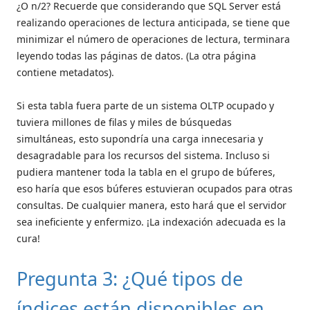
¿O n/2? Recuerde que considerando que SQL Server está
realizando operaciones de lectura anticipada, se tiene que
minimizar el número de operaciones de lectura, terminara
leyendo todas las páginas de datos. (La otra página
contiene metadatos).
Si esta tabla fuera parte de un sistema OLTP ocupado y
tuviera millones de filas y miles de búsquedas
simultáneas, esto supondría una carga innecesaria y
desagradable para los recursos del sistema. Incluso si
pudiera mantener toda la tabla en el grupo de búferes,
eso haría que esos búferes estuvieran ocupados para otras
consultas. De cualquier manera, esto hará que el servidor
sea ineficiente y enfermizo. ¡La indexación adecuada es la
cura!
Pregunta 3: ¿Qué tipos de
índices están disponibles en