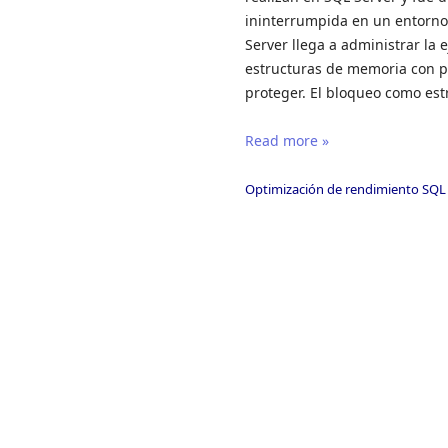
ininterrumpida en un entorno 
Server llega a administrar la 
estructuras de memoria con pr
proteger. El bloqueo como est
Read more »
Optimización de rendimiento SQL