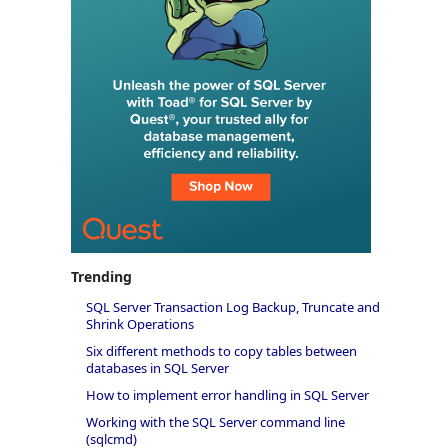
Trending
SQL Server Transaction Log Backup, Truncate and
Shrink Operations
Six different methods to copy tables between
databases in SQL Server
How to implement error handling in SQL Server
Working with the SQL Server command line
(sqlcmd)