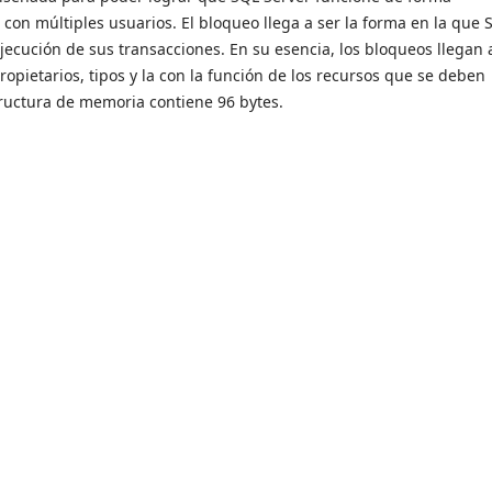
con múltiples usuarios. El bloqueo llega a ser la forma en la que 
ejecución de sus transacciones. En su esencia, los bloqueos llegan 
opietarios, tipos y la con la función de los recursos que se deben
ructura de memoria contiene 96 bytes.