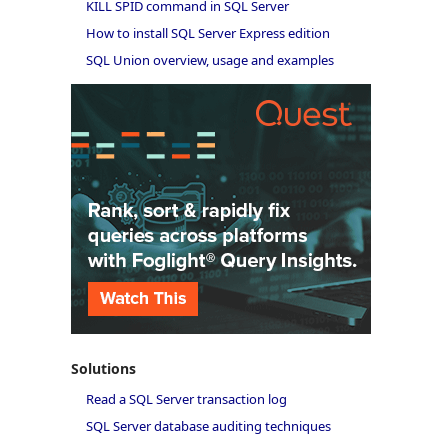
KILL SPID command in SQL Server
How to install SQL Server Express edition
SQL Union overview, usage and examples
Solutions
Read a SQL Server transaction log
SQL Server database auditing techniques