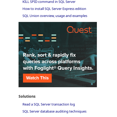
KILL SPID command in SQL Server
How to install SQL Server Express edition
SQL Union overview, usage and examples
Solutions
Read a SQL Server transaction log
SQL Server database auditing techniques