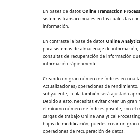
En bases de datos
Online Transaction Proces
sistemas transaccionales en los cuales las co
información.
En contraste la base de datos
Online Analytic
para sistemas de almacenaje de información, e
consultas de recuperación de información qu
información rápidamente.
Creando un gran número de índices en una tabl
Actualizaciones) operaciones de rendimiento. 
subyacente, la fila también será ajustada apr
Debido a esto, necesitas evitar crear un gran
el mínimo número de índices posible, con el
cargas de trabajo Online Analytical Processing
bajos de modificación, puedes crear un gran 
operaciones de recuperación de datos.