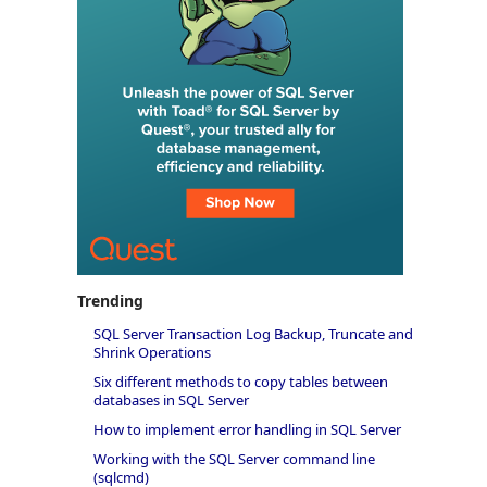
Trending
SQL Server Transaction Log Backup, Truncate and
Shrink Operations
Six different methods to copy tables between
databases in SQL Server
How to implement error handling in SQL Server
Working with the SQL Server command line
(sqlcmd)