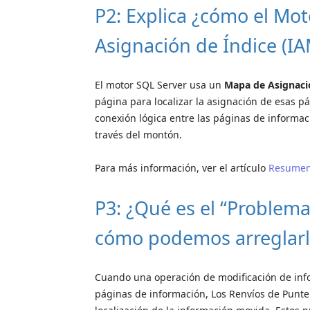
P2: Explica ¿cómo el Mo
Asignación de Índice (IA
El motor SQL Server usa un
Mapa de Asignaci
página para localizar la asignación de esas p
conexión lógica entre las páginas de informa
través del montón.
Para más información, ver el artículo
Resumen 
P3: ¿Qué es el “Problem
cómo podemos arreglarl
Cuando una operación de modificación de info
páginas de información, Los Renvíos de Punte