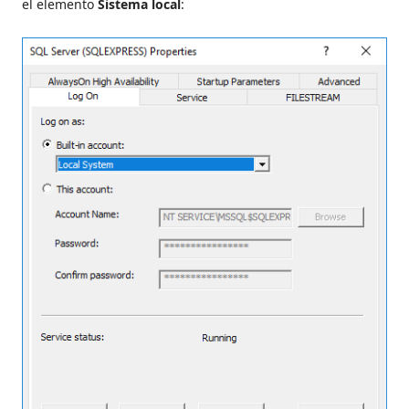
el elemento
Sistema local
: