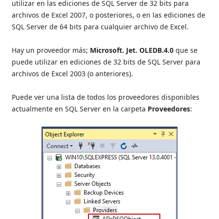
utilizar en las ediciones de SQL Server de 32 bits para
archivos de Excel 2007, o posteriores, o en las ediciones de
SQL Server de 64 bits para cualquier archivo de Excel.
Hay un proveedor más;
Microsoft. Jet. OLEDB.4.0
que se
puede utilizar en ediciones de 32 bits de SQL Server para
archivos de Excel 2003 (o anteriores).
Puede ver una lista de todos los proveedores disponibles
actualmente en SQL Server en la carpeta
Proveedores
: