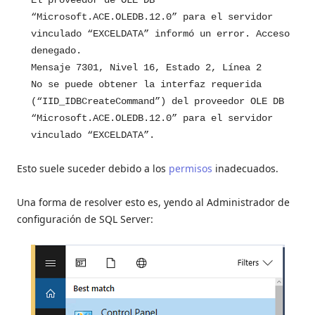
El proveedor de OLE DB
“Microsoft.ACE.OLEDB.12.0” para el servidor
vinculado “EXCELDATA” informó un error. Acceso
denegado.
Mensaje 7301, Nivel 16, Estado 2, Línea 2
No se puede obtener la interfaz requerida
(“IID_IDBCreateCommand”) del proveedor OLE DB
“Microsoft.ACE.OLEDB.12.0” para el servidor
vinculado “EXCELDATA”.
Esto suele suceder debido a los
permisos
inadecuados.
Una forma de resolver esto es, yendo al Administrador de
configuración de SQL Server: