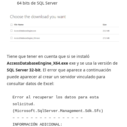
64 bits de SQL Server
Tiene que tener en cuenta que si se instaló
AccessDatabaseEngine_X64.exe
exe y se usa la versión de
SQL Server 32-bit
. El error que aparece a continuación
puede aparecer al crear un servidor vinculado para
consultar datos de Excel:
Error al recuperar los datos para esta
solicitud.
(Microsoft.SqlServer.Management.Sdk.Sfc)
– – – – – – – – – – – – – – – –
INFORMACIÓN ADICIONAL: