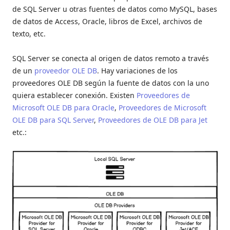
de SQL Server u otras fuentes de datos como MySQL, bases
de datos de Access, Oracle, libros de Excel, archivos de
texto, etc.
SQL Server se conecta al origen de datos remoto a través
de un
proveedor OLE DB
. Hay variaciones de los
proveedores OLE DB según la fuente de datos con la uno
quiera establecer conexión. Existen
Proveedores de
Microsoft OLE DB para Oracle
,
Proveedores de Microsoft
OLE DB para SQL Server
,
Proveedores de OLE DB para Jet
etc.: