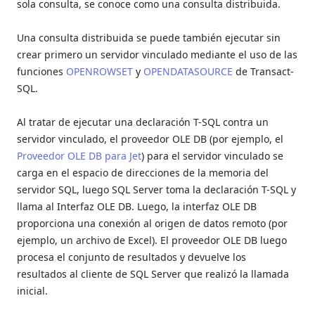
sola consulta, se conoce como una consulta distribuida.
Una consulta distribuida se puede también ejecutar sin
crear primero un servidor vinculado mediante el uso de las
funciones
OPENROWSET
y
OPENDATASOURCE
de Transact-
SQL.
Al tratar de ejecutar una declaración T-SQL contra un
servidor vinculado, el proveedor OLE DB (por ejemplo, el
Proveedor OLE DB para Jet
) para el servidor vinculado se
carga en el espacio de direcciones de la memoria del
servidor SQL, luego SQL Server toma la declaración T-SQL y
llama al Interfaz OLE DB. Luego, la interfaz OLE DB
proporciona una conexión al origen de datos remoto (por
ejemplo, un archivo de Excel). El proveedor OLE DB luego
procesa el conjunto de resultados y devuelve los
resultados al cliente de SQL Server que realizó la llamada
inicial.