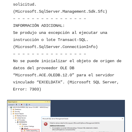
solicitud.
(Microsoft.SqlServer.Management.Sdk.Sfc)
– – – – – – – – – – – – – – – –
INFORMACIÓN ADICIONAL:
Se produjo una excepción al ejecutar una
instrucción o lote Transact-SQL.
(Microsoft.SqlServer.ConnectionInfo)
– – – – – – – – – – – – – – – –
No se puede inicializar el objeto de origen de
datos del proveedor OLE DB
“Microsoft.ACE.OLEDB.12.0” para el servidor
vinculado “EXCELDATA”. (Microsoft SQL Server,
Error: 7303)