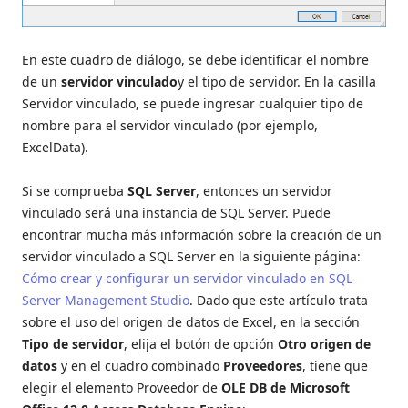
En este cuadro de diálogo, se debe identificar el nombre
de un
servidor vinculado
y el tipo de servidor. En la casilla
Servidor vinculado, se puede ingresar cualquier tipo de
nombre para el servidor vinculado (por ejemplo,
ExcelData).
Si se comprueba
SQL Server
, entonces un servidor
vinculado será una instancia de SQL Server. Puede
encontrar mucha más información sobre la creación de un
servidor vinculado a SQL Server en la siguiente página:
Cómo crear y configurar un servidor vinculado en SQL
Server Management Studio
. Dado que este artículo trata
sobre el uso del origen de datos de Excel, en la sección
Tipo de servidor
, elija el botón de opción
Otro origen de
datos
y en el cuadro combinado
Proveedores
, tiene que
elegir el elemento Proveedor de
OLE DB de Microsoft