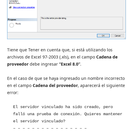
Tiene que Tener en cuenta que, si está utilizando los
archivos de Excel 97-2003 (.xls), en el campo
Cadena de
proveedor
debe ingresar
“Excel 8.0”
.
En el caso de que se haya ingresado un nombre incorrecto
en el campo
Cadena del proveedor
, aparecerá el siguiente
error:
El servidor vinculado ha sido creado, pero
falló una prueba de conexión. Quieres mantener
el servidor vinculado?
– – – – – – – – – – – – – – – –