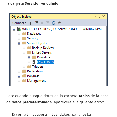
la carpeta
Servidor vinculado
:
Pero cuando busque datos en la carpeta
Tablas
de la base
de datos
predeterminada
, aparecerá el siguiente error:
Error al recuperar los datos para esta