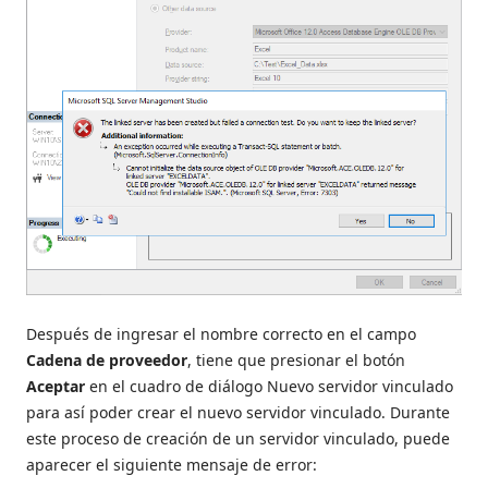
Después de ingresar el nombre correcto en el campo
Cadena de proveedor
, tiene que presionar el botón
Aceptar
en el cuadro de diálogo Nuevo servidor vinculado
para así poder crear el nuevo servidor vinculado. Durante
este proceso de creación de un servidor vinculado, puede
aparecer el siguiente mensaje de error: