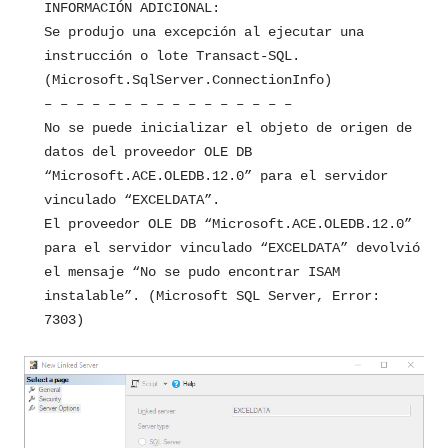
INFORMACIÓN ADICIONAL:
Se produjo una excepción al ejecutar una
instrucción o lote Transact-SQL.
(Microsoft.SqlServer.ConnectionInfo)
– – – – – – – – – – – – – – – –
No se puede inicializar el objeto de origen de
datos del proveedor OLE DB
“Microsoft.ACE.OLEDB.12.0” para el servidor
vinculado “EXCELDATA”.
El proveedor OLE DB “Microsoft.ACE.OLEDB.12.0”
para el servidor vinculado “EXCELDATA” devolvió
el mensaje “No se pudo encontrar ISAM
instalable”. (Microsoft SQL Server, Error:
7303)