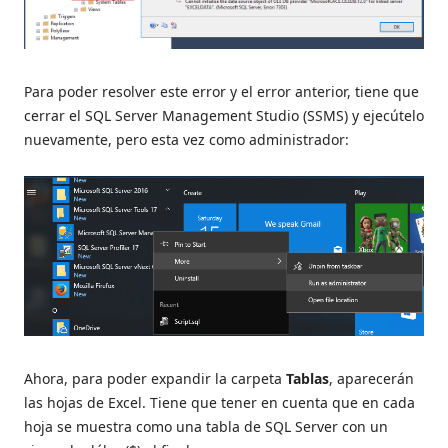
Para poder resolver este error y el error anterior, tiene que
cerrar el SQL Server Management Studio (SSMS) y ejecútelo
nuevamente, pero esta vez como administrador:
Ahora, para poder expandir la carpeta
Tablas
, aparecerán
las hojas de Excel. Tiene que tener en cuenta que en cada
hoja se muestra como una tabla de SQL Server con un