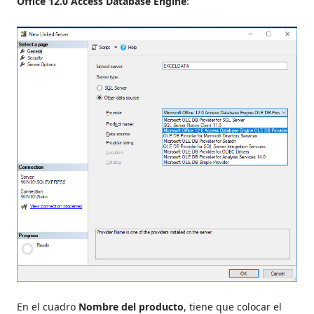
Office 12.0 Access Database Engine
:
En el cuadro
Nombre del producto
, tiene que colocar el