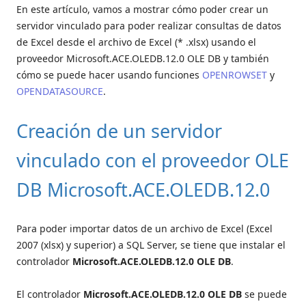
En este artículo, vamos a mostrar cómo poder crear un
servidor vinculado para poder realizar consultas de datos
de Excel desde el archivo de Excel (* .xlsx) usando el
proveedor Microsoft.ACE.OLEDB.12.0 OLE DB y también
cómo se puede hacer usando funciones
OPENROWSET
y
OPENDATASOURCE
.
Creación de un servidor
vinculado con el proveedor OLE
DB Microsoft.ACE.OLEDB.12.0
Para poder importar datos de un archivo de Excel (Excel
2007 (xlsx) y superior) a SQL Server, se tiene que instalar el
controlador
Microsoft.ACE.OLEDB.12.0 OLE DB
.
El controlador
Microsoft.ACE.OLEDB.12.0 OLE DB
se puede