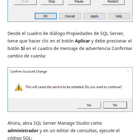
Desde el cuadro de diálogo Propiedades de SQL Server,
tiene que hacer clic en el botón
Aplicar
y debe presionar el
botón
Sí
en el cuadro de mensaje de advertencia Confirmar
cambio de cuenta:
Ahora, abra SQL Server Manage Studio como
administrador
y en un editor de consultas, ejecute el
código SQL: