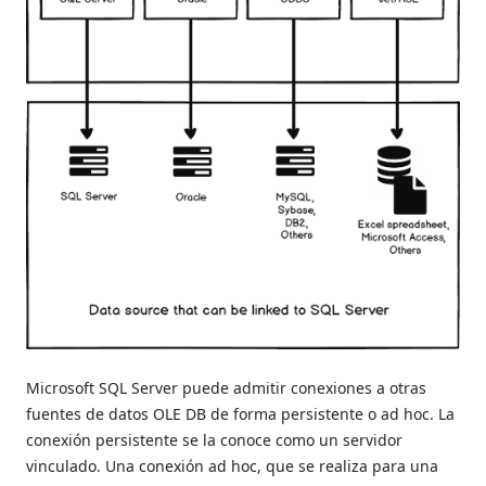
Microsoft SQL Server puede admitir conexiones a otras
fuentes de datos OLE DB de forma persistente o ad hoc. La
conexión persistente se la conoce como un servidor
vinculado. Una conexión ad hoc, que se realiza para una