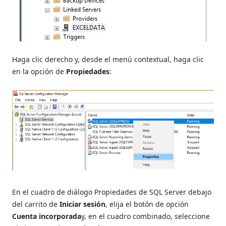
Haga clic derecho y, desde el menú contextual, haga clic
en la opción de
Propiedades
:
En el cuadro de diálogo Propiedades de SQL Server debajo
del carrito de
Iniciar sesión
, elija el botón de opción
Cuenta incorporada
y, en el cuadro combinado, seleccione