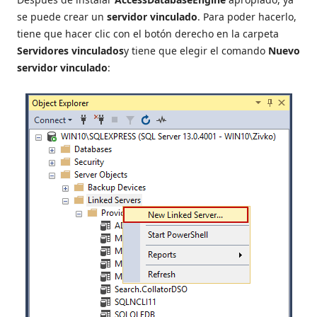
se puede crear un
servidor vinculado
. Para poder hacerlo,
tiene que hacer clic con el botón derecho en la carpeta
Servidores vinculados
y tiene que elegir el comando
Nuevo
servidor vinculado
: