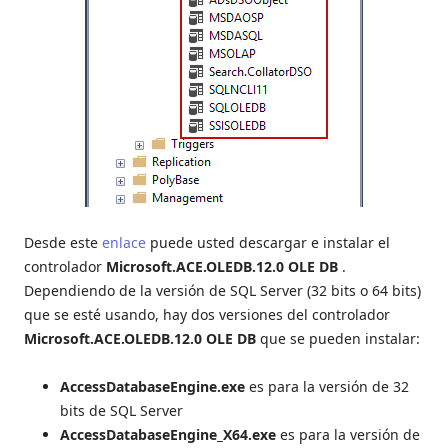
Desde este
enlace
puede usted descargar e instalar el
controlador
Microsoft.ACE.OLEDB.12.0 OLE DB
.
Dependiendo de la versión de SQL Server (32 bits o 64 bits)
que se esté usando, hay dos versiones del controlador
Microsoft.ACE.OLEDB.12.0 OLE DB
que se pueden instalar:
AccessDatabaseEngine.exe
es para la versión de 32
bits de SQL Server
AccessDatabaseEngine_X64.exe
es para la versión de