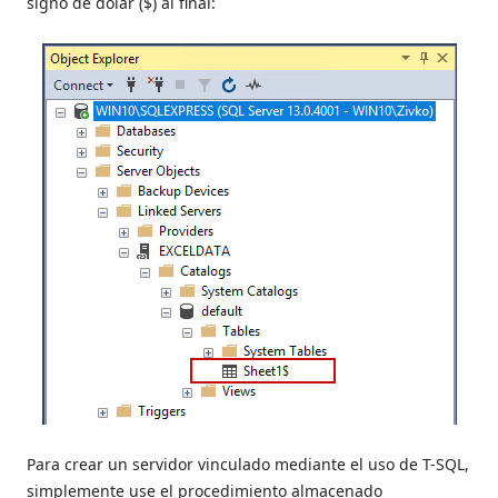
signo de dólar ($) al final:
Para crear un servidor vinculado mediante el uso de T-SQL,
simplemente use el procedimiento almacenado