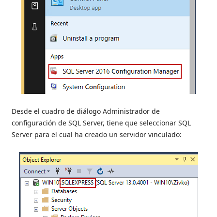
Desde el cuadro de diálogo Administrador de
configuración de SQL Server, tiene que seleccionar SQL
Server para el cual ha creado un servidor vinculado: