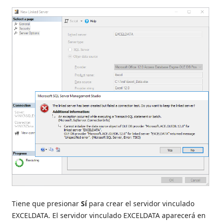
Tiene que presionar
Sí
para crear el servidor vinculado
EXCELDATA. El servidor vinculado EXCELDATA aparecerá en