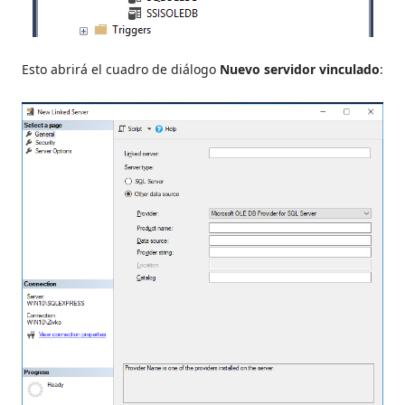
Esto abrirá el cuadro de diálogo
Nuevo servidor vinculado
: