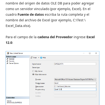
nombre del origen de datos OLE DB para poder agregar
como un servidor vinculado (por ejemplo, Excel). En el
cuadro
Fuente de datos
escriba la ruta completa y el
nombre del archivo de Excel (por ejemplo, C:\Test \
Excel_Data.xlsx).
Para el campo de la
cadena del Proveedor
ingrese
Excel
12.0
: