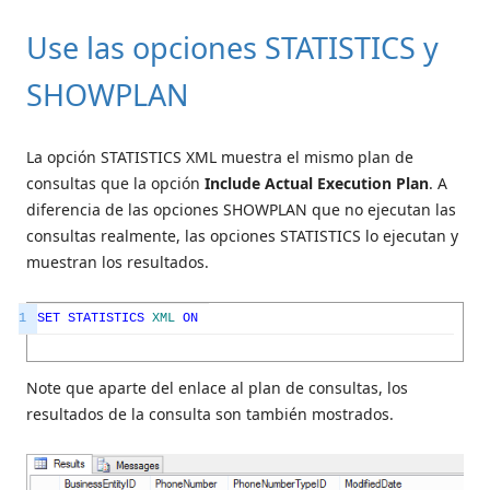
Use las opciones STATISTICS y
SHOWPLAN
La opción STATISTICS XML muestra el mismo plan de
consultas que la opción
Include Actual Execution Plan
. A
diferencia de las opciones SHOWPLAN que no ejecutan las
consultas realmente, las opciones STATISTICS lo ejecutan y
muestran los resultados.
1
SET
STATISTICS
XML
ON
Note que aparte del enlace al plan de consultas, los
resultados de la consulta son también mostrados.