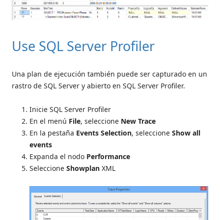
Use SQL Server Profiler
Una plan de ejecución también puede ser capturado en un
rastro de SQL Server y abierto en SQL Server Profiler.
Inicie SQL Server Profiler
En el menú
File
, seleccione
New Trace
En la pestaña
Events Selection
, seleccione
Show all
events
Expanda el nodo
Performance
Seleccione
Showplan
XML