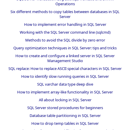
Operations
Six different methods to copy tables between databases in SQL
Server
How to implement error handling in SQL Server
Working with the SQL Server command line (sqlcmd)
Methods to avoid the SQL divide by zero error
Query optimization techniques in SQL Server: tips and tricks
How to create and configure a linked server in SQL Server
Management Studio
SQL replace: How to replace ASCII special characters in SQL Server
How to identify slow running queries in SQL Server
SQL varchar data type deep dive
How to implement array-like functionality in SQL Server
All about locking in SQL Server
SQL Server stored procedures for beginners
Database table partitioning in SQL Server
How to drop temp tables in SQL Server