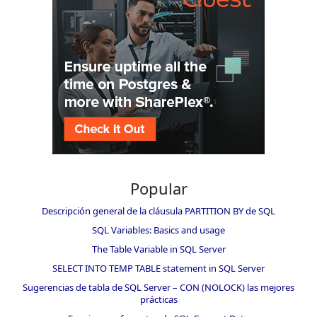
Popular
Descripción general de la cláusula PARTITION BY de SQL
SQL Variables: Basics and usage
The Table Variable in SQL Server
SELECT INTO TEMP TABLE statement in SQL Server
Sugerencias de tabla de SQL Server – CON (NOLOCK) las mejores
prácticas