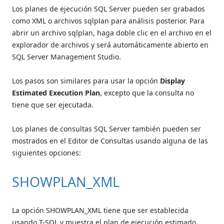
Los planes de ejecución SQL Server pueden ser grabados
como XML o archivos sqlplan para análisis posterior. Para
abrir un archivo sqlplan, haga doble clic en el archivo en el
explorador de archivos y será automáticamente abierto en
SQL Server Management Studio.
Los pasos son similares para usar la opción
Display
Estimated Execution Plan
, excepto que la consulta no
tiene que ser ejecutada.
Los planes de consultas SQL Server también pueden ser
mostrados en el Editor de Consultas usando alguna de las
siguientes opciones:
SHOWPLAN_XML
La opción SHOWPLAN_XML tiene que ser establecida
usando T-SQL y muestra el plan de ejecución estimado.