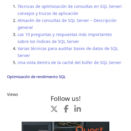
Técnicas de optimización de consultas en SQL Server:
consejos y trucos de aplicación
Almacén de consultas de SQL Server – Descripción
general
Las 10 preguntas y respuestas más importantes
sobre los índices de SQL Server
Varias técnicas para auditar bases de datos de SQL
Server
Una vista dentro de la caché del búfer de SQL Server
Optimización de rendimiento SQL
Views
Follow us!