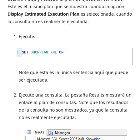
Este es el mismo plan que se muestra cuando la opción
Display Estimated Execution Plan
es seleccionada, cuando
la consulta no es realmente ejecutada.
Ejecute:
1
SET
SHOWPLAN_XML
ON
Note que esta es la única sentencia aquí que puede
ser ejecutada.
Ejecute una consulta. La pestaña Results mostrará un
enlace al plan de consultas. Note que los resultados
de la consulta no son mostrados, ya que la consulta
no es realmente ejecutada.