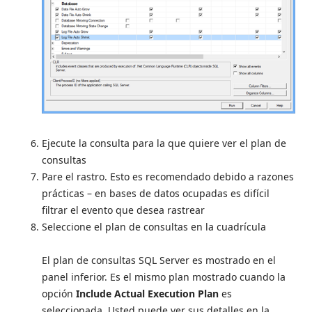
Ejecute la consulta para la que quiere ver el plan de
consultas
Pare el rastro. Esto es recomendado debido a razones
prácticas – en bases de datos ocupadas es difícil
filtrar el evento que desea rastrear
Seleccione el plan de consultas en la cuadrícula
El plan de consultas SQL Server es mostrado en el
panel inferior. Es el mismo plan mostrado cuando la
opción
Include Actual Execution Plan
es
seleccionada. Usted puede ver sus detalles en la