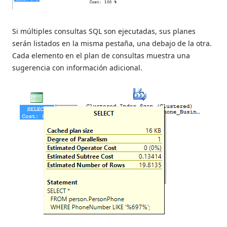
Si múltiples consultas SQL son ejecutadas, sus planes
serán listados en la misma pestaña, una debajo de la otra.
Cada elemento en el plan de consultas muestra una
sugerencia con información adicional.