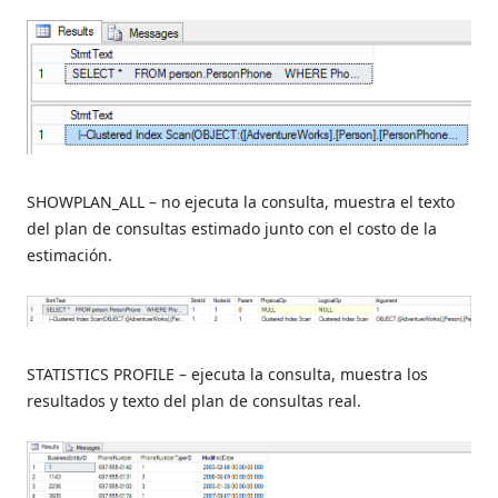
SHOWPLAN_ALL – no ejecuta la consulta, muestra el texto
del plan de consultas estimado junto con el costo de la
estimación.
STATISTICS PROFILE – ejecuta la consulta, muestra los
resultados y texto del plan de consultas real.