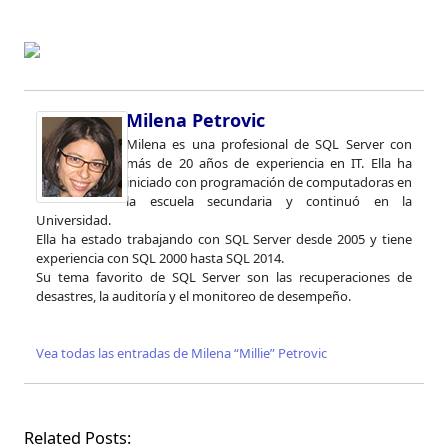
Milena Petrovic
Milena es una profesional de SQL Server con
más de 20 años de experiencia en IT. Ella ha
iniciado con programación de computadoras en
la escuela secundaria y continuó en la
Universidad.
Ella ha estado trabajando con SQL Server desde 2005 y tiene
experiencia con SQL 2000 hasta SQL 2014.
Su tema favorito de SQL Server son las recuperaciones de
desastres, la auditoría y el monitoreo de desempeño.
Vea todas las entradas de Milena “Millie” Petrovic
Related Posts: