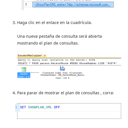
Haga clic en el enlace en la cuadrícula.
Una nueva pestaña de consulta será abierta
mostrando el plan de consultas.
Para parar de mostrar el plan de consultas , corra:
1
SET
SHOWPLAN_XML
OFF