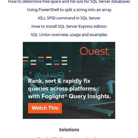
How to determine free space and file size for SQL Server databases
Using PowerShell to split a string into an array
KILL SPID command in SQL Server
How to install SQL Server Express edition
SQL Union overview, usage and examples
Solutions