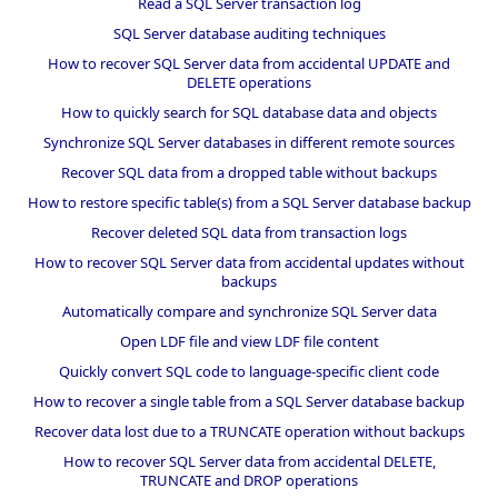
Read a SQL Server transaction log
SQL Server database auditing techniques
How to recover SQL Server data from accidental UPDATE and
DELETE operations
How to quickly search for SQL database data and objects
Synchronize SQL Server databases in different remote sources
Recover SQL data from a dropped table without backups
How to restore specific table(s) from a SQL Server database backup
Recover deleted SQL data from transaction logs
How to recover SQL Server data from accidental updates without
backups
Automatically compare and synchronize SQL Server data
Open LDF file and view LDF file content
Quickly convert SQL code to language-specific client code
How to recover a single table from a SQL Server database backup
Recover data lost due to a TRUNCATE operation without backups
How to recover SQL Server data from accidental DELETE,
TRUNCATE and DROP operations