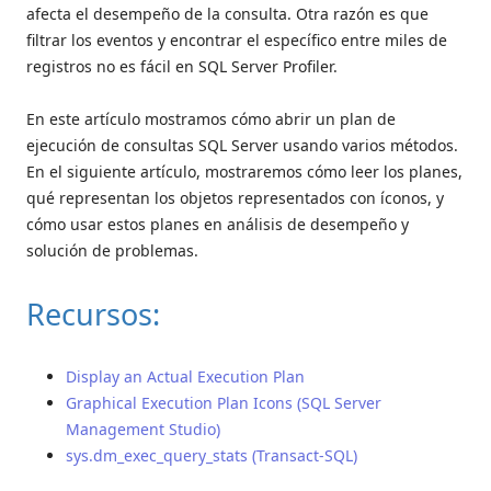
afecta el desempeño de la consulta. Otra razón es que
filtrar los eventos y encontrar el específico entre miles de
registros no es fácil en SQL Server Profiler.
En este artículo mostramos cómo abrir un plan de
ejecución de consultas SQL Server usando varios métodos.
En el siguiente artículo, mostraremos cómo leer los planes,
qué representan los objetos representados con íconos, y
cómo usar estos planes en análisis de desempeño y
solución de problemas.
Recursos:
Display an Actual Execution Plan
Graphical Execution Plan Icons (SQL Server
Management Studio)
sys.dm_exec_query_stats (Transact-SQL)