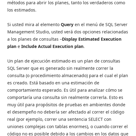
métodos para abrir los planes, tanto los verdaderos como
los estimados.
Si usted mira al elemento
Query
en el menú de SQL Server
Management Studio, usted verá dos opciones relacionadas
a los planes de consultas –
Display Estimated Execution
plan
e
Include Actual Execution plan
.
Un plan de ejecución estimado es un plan de consultas
SQL Server que es generado sin realmente correr la
consulta (o procedimiento almacenado) para el cual el plan
es creado. Está basado en una estimación de
comportamiento esperado. Es útil para analizar cómo se
comportaría una consulta sin realmente correrla. Esto es
muy útil para propósitos de pruebas en ambientes donde
el desempeño no debería ser afectado al correr el código
real (por ejemplo, correr una sentencia SELECT con
uniones complejas con tablas enormes), o cuando correr el
código no es posible debido a los cambios en los datos que