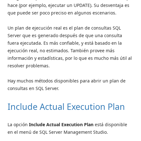
hace (por ejemplo, ejecutar un UPDATE). Su desventaja es
que puede ser poco preciso en algunos escenarios.
Un plan de ejecución real es el plan de consultas SQL
Server que es generado después de que una consulta
fuera ejecutada. Es más confiable, y está basado en la
ejecución real, no estimados. También provee más
información y estadísticas, por lo que es mucho más útil al
resolver problemas.
Hay muchos métodos disponibles para abrir un plan de
consultas en SQL Server.
Include Actual Execution Plan
La opción
Include Actual Execution Plan
está disponible
en el menú de SQL Server Management Studio.