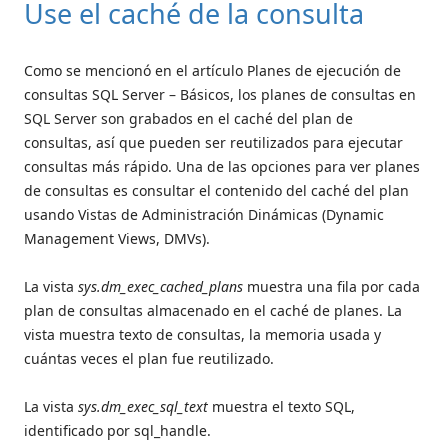
Use el caché de la consulta
Como se mencionó en el artículo Planes de ejecución de
consultas SQL Server – Básicos, los planes de consultas en
SQL Server son grabados en el caché del plan de
consultas, así que pueden ser reutilizados para ejecutar
consultas más rápido. Una de las opciones para ver planes
de consultas es consultar el contenido del caché del plan
usando Vistas de Administración Dinámicas (Dynamic
Management Views, DMVs).
La vista
sys.dm_exec_cached_plans
muestra una fila por cada
plan de consultas almacenado en el caché de planes. La
vista muestra texto de consultas, la memoria usada y
cuántas veces el plan fue reutilizado.
La vista
sys.dm_exec_sql_text
muestra el texto SQL,
identificado por sql_handle.