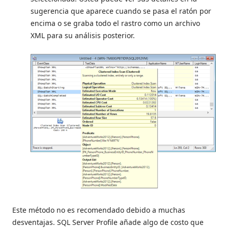
sugerencia que aparece cuando se pasa el ratón por
encima o se graba todo el rastro como un archivo
XML para su análisis posterior.
Este método no es recomendado debido a muchas
desventajas. SQL Server Profile añade algo de costo que