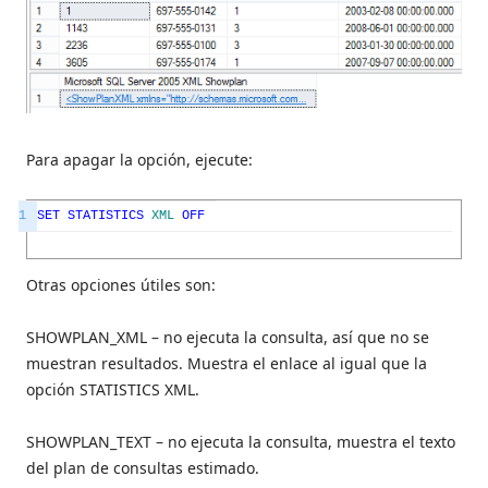
Para apagar la opción, ejecute:
1
SET
STATISTICS
XML
OFF
Otras opciones útiles son:
SHOWPLAN_XML – no ejecuta la consulta, así que no se
muestran resultados. Muestra el enlace al igual que la
opción STATISTICS XML.
SHOWPLAN_TEXT – no ejecuta la consulta, muestra el texto
del plan de consultas estimado.