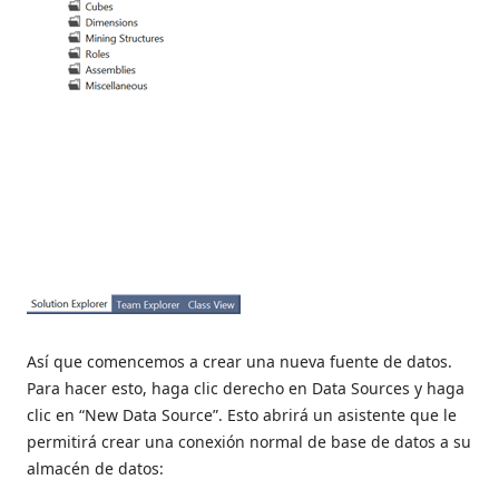
Así que comencemos a crear una nueva fuente de datos.
Para hacer esto, haga clic derecho en Data Sources y haga
clic en “New Data Source”. Esto abrirá un asistente que le
permitirá crear una conexión normal de base de datos a su
almacén de datos: