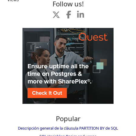
Follow us!
Popular
Descripción general de la cláusula PARTITION BY de SQL