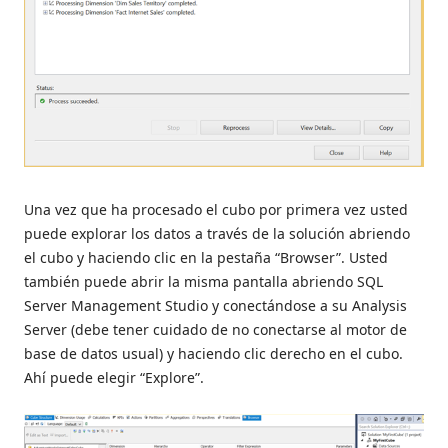
Una vez que ha procesado el cubo por primera vez usted
puede explorar los datos a través de la solución abriendo
el cubo y haciendo clic en la pestaña “Browser”. Usted
también puede abrir la misma pantalla abriendo SQL
Server Management Studio y conectándose a su Analysis
Server (debe tener cuidado de no conectarse al motor de
base de datos usual) y haciendo clic derecho en el cubo.
Ahí puede elegir “Explore”.