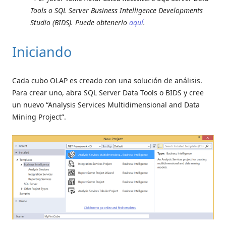
Tools o SQL Server Business Intelligence Developments
Studio (BIDS). Puede obtenerlo
aquí
.
Iniciando
Cada cubo OLAP es creado con una solución de análisis.
Para crear uno, abra SQL Server Data Tools o BIDS y cree
un nuevo “Analysis Services Multidimensional and Data
Mining Project”.