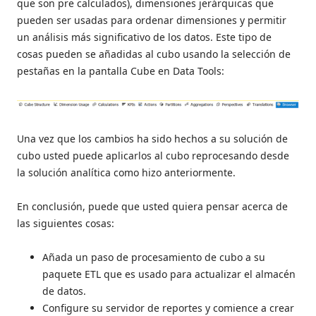
que son pre calculados), dimensiones jerárquicas que
pueden ser usadas para ordenar dimensiones y permitir
un análisis más significativo de los datos. Este tipo de
cosas pueden se añadidas al cubo usando la selección de
pestañas en la pantalla Cube en Data Tools:
Una vez que los cambios ha sido hechos a su solución de
cubo usted puede aplicarlos al cubo reprocesando desde
la solución analítica como hizo anteriormente.
En conclusión, puede que usted quiera pensar acerca de
las siguientes cosas:
Añada un paso de procesamiento de cubo a su
paquete ETL que es usado para actualizar el almacén
de datos.
Configure su servidor de reportes y comience a crear