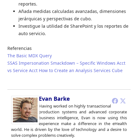
reportes.
Añada medidas calculadas avanzadas, dimensiones
jerárquicas y perspectivas de cubo.
Investigue la utilidad de SharePoint y los reportes de
auto servicio.
Referencias
The Basic MDX Query
SSAS Impersonation Smackdown – Specific Windows Acct
vs Service Acct
How to Create an Analysis Services Cube
Evan Barke
Having worked on highly transactional
production systems and advanced corporate
business intelligence, Evan is now using this
experience make a difference in the eHealth
world. He is driven by the love of technology and a desire to
solve complex problems creatively.