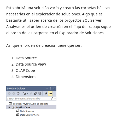
Esto abrirá una solución vacía y creará las carpetas básicas
necesarias en el explorador de soluciones. Algo que es
bastante útil saber acerca de los proyectos SQL Server
Analysis es el orden de creación en el flujo de trabajo sigue
el orden de las carpetas en el Explorador de Soluciones.
Así que el orden de creación tiene que ser:
Data Source
Data Source View
OLAP Cube
Dimensions