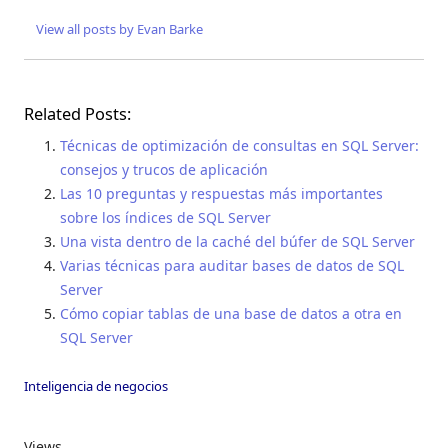
View all posts by Evan Barke
Related Posts:
Técnicas de optimización de consultas en SQL Server:
consejos y trucos de aplicación
Las 10 preguntas y respuestas más importantes
sobre los índices de SQL Server
Una vista dentro de la caché del búfer de SQL Server
Varias técnicas para auditar bases de datos de SQL
Server
Cómo copiar tablas de una base de datos a otra en
SQL Server
Inteligencia de negocios
Views