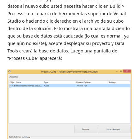
datos al nuevo cubo usted necesita hacer clic en Build >
Process… en la barra de herramientas superior de Visual
Studio o haciendo clic derecho en el archivo de su cubo
dentro de la solución. Esto mostrará una pantalla diciendo
que su base de datos está caducada (lo cual es normal, ya
que aún no existe), acepte desplegar su proyecto y Data
Tools creará la base de datos. Luego una pantalla de
“Process Cube” aparecerá: