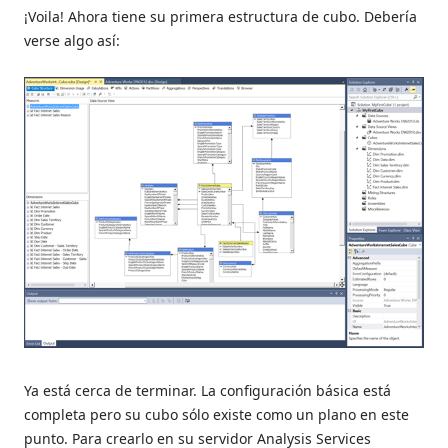
¡Voila! Ahora tiene su primera estructura de cubo. Debería
verse algo así:
Ya está cerca de terminar. La configuración básica está
completa pero su cubo sólo existe como un plano en este
punto. Para crearlo en su servidor Analysis Services