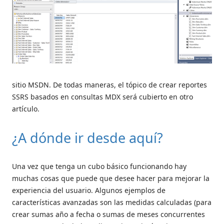
sitio MSDN. De todas maneras, el tópico de crear reportes
SSRS basados en consultas MDX será cubierto en otro
artículo.
¿A dónde ir desde aquí?
Una vez que tenga un cubo básico funcionando hay
muchas cosas que puede que desee hacer para mejorar la
experiencia del usuario. Algunos ejemplos de
características avanzadas son las medidas calculadas (para
crear sumas año a fecha o sumas de meses concurrentes