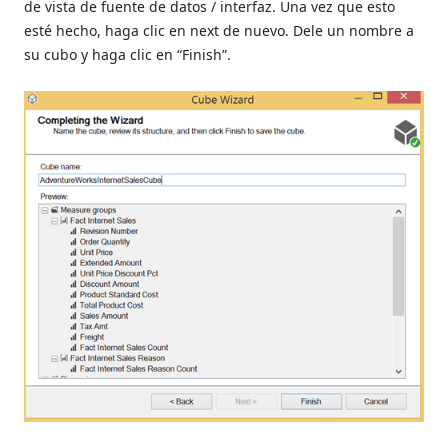
de vista de fuente de datos / interfaz. Una vez que esto
esté hecho, haga clic en next de nuevo. Dele un nombre a
su cubo y haga clic en “Finish”.