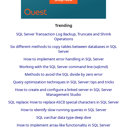
Trending
SQL Server Transaction Log Backup, Truncate and Shrink
Operations
Six different methods to copy tables between databases in SQL
Server
How to implement error handling in SQL Server
Working with the SQL Server command line (sqlcmd)
Methods to avoid the SQL divide by zero error
Query optimization techniques in SQL Server: tips and tricks
How to create and configure a linked server in SQL Server
Management Studio
SQL replace: How to replace ASCII special characters in SQL Server
How to identify slow running queries in SQL Server
SQL varchar data type deep dive
How to implement array-like functionality in SQL Server