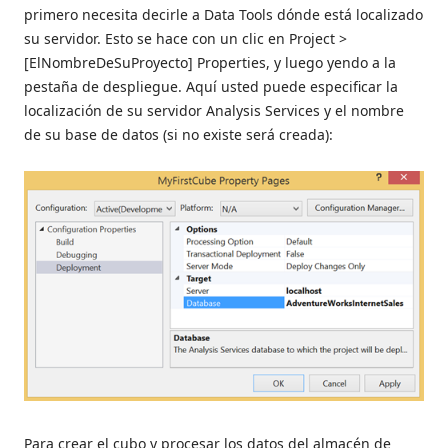
primero necesita decirle a Data Tools dónde está localizado
su servidor. Esto se hace con un clic en Project >
[ElNombreDeSuProyecto] Properties, y luego yendo a la
pestaña de despliegue. Aquí usted puede especificar la
localización de su servidor Analysis Services y el nombre
de su base de datos (si no existe será creada):
Para crear el cubo y procesar los datos del almacén de