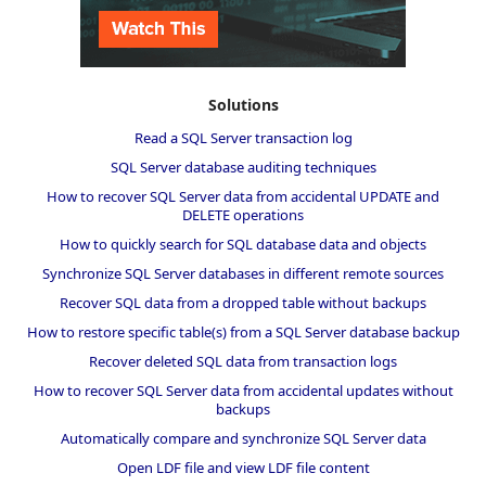
Solutions
Read a SQL Server transaction log
SQL Server database auditing techniques
How to recover SQL Server data from accidental UPDATE and
DELETE operations
How to quickly search for SQL database data and objects
Synchronize SQL Server databases in different remote sources
Recover SQL data from a dropped table without backups
How to restore specific table(s) from a SQL Server database backup
Recover deleted SQL data from transaction logs
How to recover SQL Server data from accidental updates without
backups
Automatically compare and synchronize SQL Server data
Open LDF file and view LDF file content