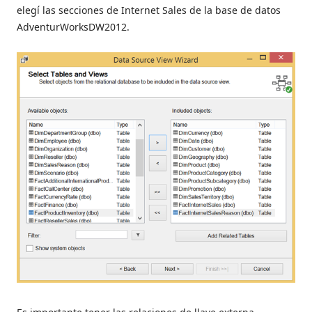
elegí las secciones de Internet Sales de la base de datos
AdventurWorksDW2012.