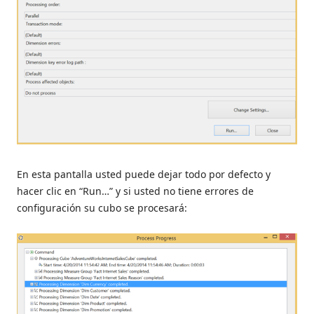
En esta pantalla usted puede dejar todo por defecto y
hacer clic en “Run…” y si usted no tiene errores de
configuración su cubo se procesará: