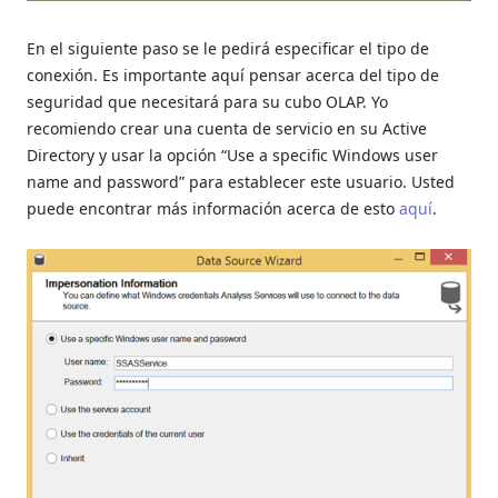
En el siguiente paso se le pedirá especificar el tipo de
conexión. Es importante aquí pensar acerca del tipo de
seguridad que necesitará para su cubo OLAP. Yo
recomiendo crear una cuenta de servicio en su Active
Directory y usar la opción “Use a specific Windows user
name and password” para establecer este usuario. Usted
puede encontrar más información acerca de esto
aquí
.