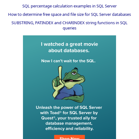
SQL percentage calculation examples in SQL Server
How to determine free space and file size for SQL Server databases
SUBSTRING, PATINDEX and CHARINDEX string functions in SQL
queries