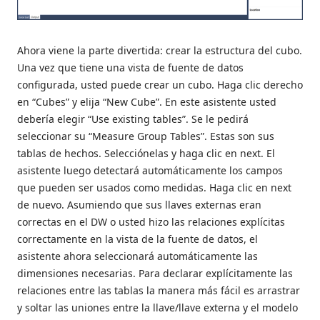
Ahora viene la parte divertida: crear la estructura del cubo.
Una vez que tiene una vista de fuente de datos
configurada, usted puede crear un cubo. Haga clic derecho
en “Cubes” y elija “New Cube”. En este asistente usted
debería elegir “Use existing tables”. Se le pedirá
seleccionar su “Measure Group Tables”. Estas son sus
tablas de hechos. Selecciónelas y haga clic en next. El
asistente luego detectará automáticamente los campos
que pueden ser usados como medidas. Haga clic en next
de nuevo. Asumiendo que sus llaves externas eran
correctas en el DW o usted hizo las relaciones explícitas
correctamente en la vista de la fuente de datos, el
asistente ahora seleccionará automáticamente las
dimensiones necesarias. Para declarar explícitamente las
relaciones entre las tablas la manera más fácil es arrastrar
y soltar las uniones entre la llave/llave externa y el modelo