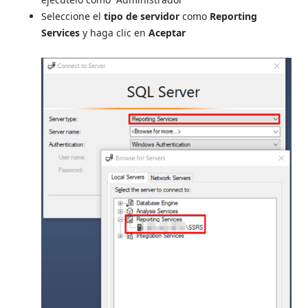
Seleccione el
tipo de servidor
como
Reporting
Services
y haga clic en
Aceptar