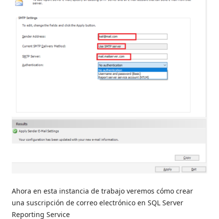
Ahora en esta instancia de trabajo veremos cómo crear
una suscripción de correo electrónico en SQL Server
Reporting Service