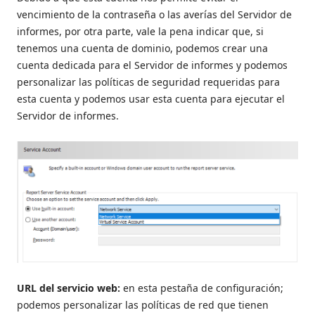
vencimiento de la contraseña o las averías del Servidor de
informes, por otra parte, vale la pena indicar que, si
tenemos una cuenta de dominio, podemos crear una
cuenta dedicada para el Servidor de informes y podemos
personalizar las políticas de seguridad requeridas para
esta cuenta y podemos usar esta cuenta para ejecutar el
Servidor de informes.
URL del servicio web:
en esta pestaña de configuración;
podemos personalizar las políticas de red que tienen