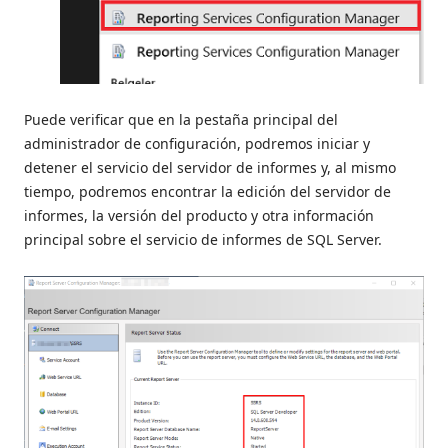
Puede verificar que en la pestaña principal del
administrador de configuración, podremos iniciar y
detener el servicio del servidor de informes y, al mismo
tiempo, podremos encontrar la edición del servidor de
informes, la versión del producto y otra información
principal sobre el servicio de informes de SQL Server.