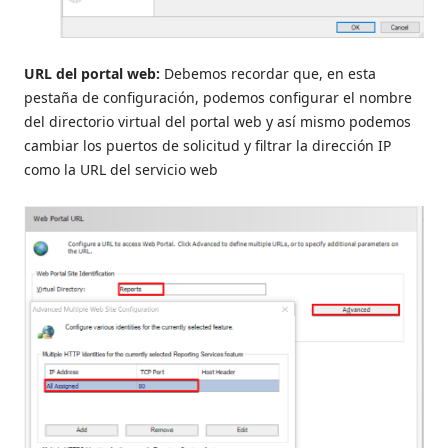
URL del portal web:
Debemos recordar que, en esta
pestaña de configuración, podemos configurar el nombre
del directorio virtual del portal web y así mismo podemos
cambiar los puertos de solicitud y filtrar la dirección IP
como la URL del servicio web