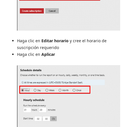
Haga clic en
Editar horario
y cree el horario de
suscripción requerido
Haga clic en
Aplicar