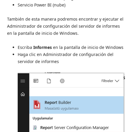
Servicio Power BI (nube)
También de esta manera podremos encontrar y ejecutar el
Administrador de configuración del servidor de informes
en la pantalla de inicio de Windows.
Escriba
Informes
en la pantalla de inicio de Windows
Haga clic en Administrador de configuración del
servidor de informes