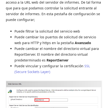
acceso a la URL web del servidor de informes. De tal forma
que para que podamos controlar la solicitud entrante al
servidor de informes. En esta pestaña de configuración se
puede configurar;
Puede filtrar la solicitud del servicio web
Puede cambiar los puertos de solicitud de servicio
web para HTTP y https en la pestaña
Avanzado
Puede cambiar el nombre del directorio virtual para
ReportServer. El nombre del directorio virtual
predeterminado es
ReportServer
Puede vincular y configurar la certificación
SSL
(Secure Sockets Layer)