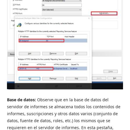
Base de datos:
Observe que en la base de datos del
servidor de informes se almacena todos los contenidos de
informes, suscripciones y otros datos varios (conjunto de
datos, fuente de datos, roles, etc.) los mismos que se
requieren en el servidor de informes. En esta pestaña,