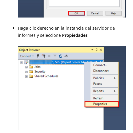
Haga clic derecho en la instancia del servidor de
informes y seleccione
Propiedades