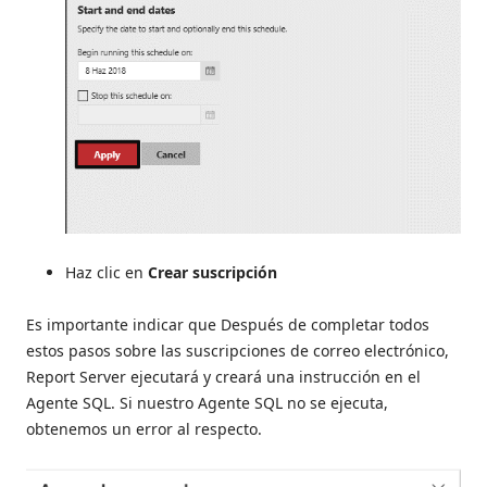
Haz clic en
Crear suscripción
Es importante indicar que Después de completar todos
estos pasos sobre las suscripciones de correo electrónico,
Report Server ejecutará y creará una instrucción en el
Agente SQL. Si nuestro Agente SQL no se ejecuta,
obtenemos un error al respecto.