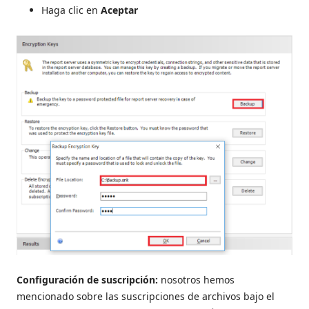
Haga clic en
Aceptar
Configuración de suscripción:
nosotros hemos
mencionado sobre las suscripciones de archivos bajo el