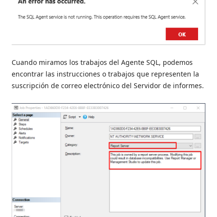
Cuando miramos los trabajos del Agente SQL, podemos
encontrar las instrucciones o trabajos que representen la
suscripción de correo electrónico del Servidor de informes.