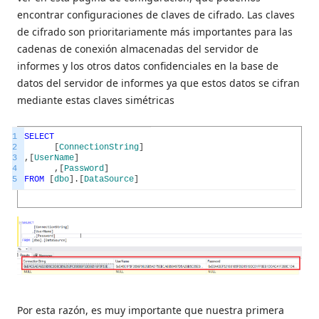
encontrar configuraciones de claves de cifrado. Las claves
de cifrado son prioritariamente más importantes para las
cadenas de conexión almacenadas del servidor de
informes y los otros datos confidenciales en la base de
datos del servidor de informes ya que estos datos se cifran
mediante estas claves simétricas
1
SELECT
2
[
ConnectionString
]
3
,
[
UserName
]
4
,
[
Password
]
5
FROM
[
dbo
]
.
[
DataSource
]
Por esta razón, es muy importante que nuestra primera