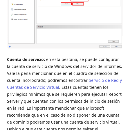
Cuenta de servicio:
en esta pestaña, se puede configurar
la cuenta de servicio de Windows del servidor de informes.
Vale la pena mencionar que en el cuadro de selección de
cuenta incorporado; podremos encontrar
Servicio de Red y
Cuentas de Servicio Virtual
. Estas cuentas tienen los
privilegios mínimos que se requieren para ejecutar Report
Server y que cuentan con los permisos de inicio de sesión
en la red. Es importante mencionar que Microsoft
recomienda que en el caso de no disponer de una cuenta
de dominio podremos usar una cuenta de servicio virtual.
Debido a que esta cuenta nos permite evitar el