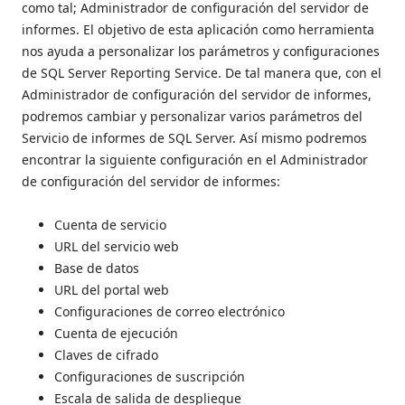
como tal; Administrador de configuración del servidor de
informes. El objetivo de esta aplicación como herramienta
nos ayuda a personalizar los parámetros y configuraciones
de SQL Server Reporting Service. De tal manera que, con el
Administrador de configuración del servidor de informes,
podremos cambiar y personalizar varios parámetros del
Servicio de informes de SQL Server. Así mismo podremos
encontrar la siguiente configuración en el Administrador
de configuración del servidor de informes:
Cuenta de servicio
URL del servicio web
Base de datos
URL del portal web
Configuraciones de correo electrónico
Cuenta de ejecución
Claves de cifrado
Configuraciones de suscripción
Escala de salida de despliegue