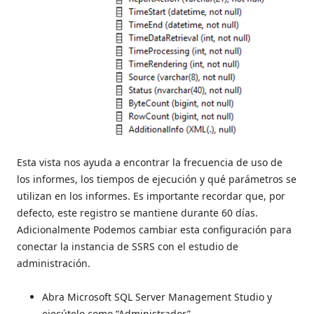
Esta vista nos ayuda a encontrar la frecuencia de uso de
los informes, los tiempos de ejecución y qué parámetros se
utilizan en los informes. Es importante recordar que, por
defecto, este registro se mantiene durante 60 días.
Adicionalmente Podemos cambiar esta configuración para
conectar la instancia de SSRS con el estudio de
administración.
Abra Microsoft SQL Server Management Studio y
ejecútelo como “Administrador”