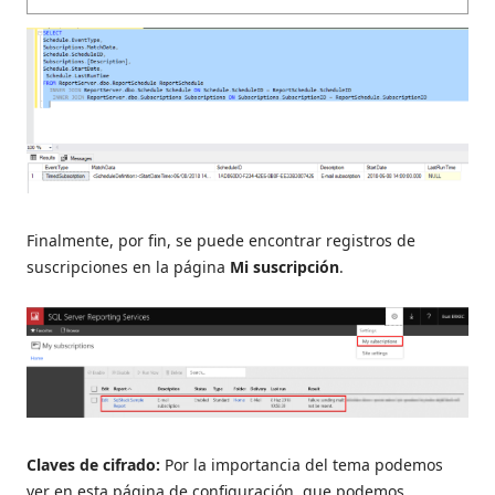
Finalmente, por fin, se puede encontrar registros de
suscripciones en la página
Mi suscripción
.
Claves de cifrado:
Por la importancia del tema podemos
ver en esta página de configuración, que podemos