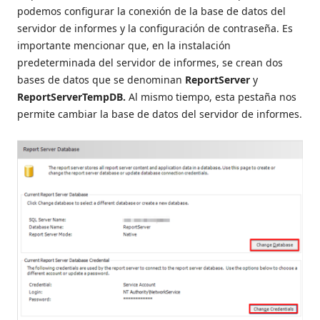
podemos configurar la conexión de la base de datos del
servidor de informes y la configuración de contraseña. Es
importante mencionar que, en la instalación
predeterminada del servidor de informes, se crean dos
bases de datos que se denominan
ReportServer
y
ReportServerTempDB.
Al mismo tiempo, esta pestaña nos
permite cambiar la base de datos del servidor de informes.