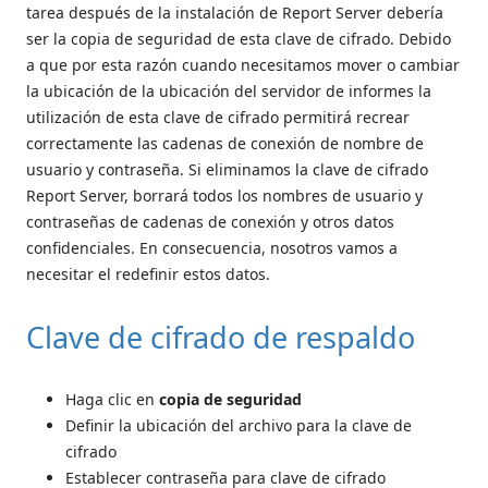
tarea después de la instalación de Report Server debería
ser la copia de seguridad de esta clave de cifrado. Debido
a que por esta razón cuando necesitamos mover o cambiar
la ubicación de la ubicación del servidor de informes la
utilización de esta clave de cifrado permitirá recrear
correctamente las cadenas de conexión de nombre de
usuario y contraseña. Si eliminamos la clave de cifrado
Report Server, borrará todos los nombres de usuario y
contraseñas de cadenas de conexión y otros datos
confidenciales. En consecuencia, nosotros vamos a
necesitar el redefinir estos datos.
Clave de cifrado de respaldo
Haga clic en
copia de seguridad
Definir la ubicación del archivo para la clave de
cifrado
Establecer contraseña para clave de cifrado