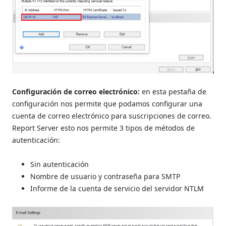
Configuración de correo electrónico:
en esta pestaña de
configuración nos permite que podamos configurar una
cuenta de correo electrónico para suscripciones de correo.
Report Server esto nos permite 3 tipos de métodos de
autenticación:
Sin autenticación
Nombre de usuario y contraseña para SMTP
Informe de la cuenta de servicio del servidor NTLM