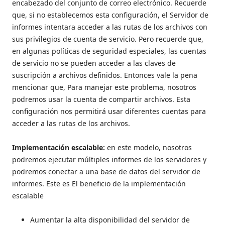
encabezado del conjunto de correo electrónico. Recuerde
que, si no establecemos esta configuración, el Servidor de
informes intentara acceder a las rutas de los archivos con
sus privilegios de cuenta de servicio. Pero recuerde que,
en algunas políticas de seguridad especiales, las cuentas
de servicio no se pueden acceder a las claves de
suscripción a archivos definidos. Entonces vale la pena
mencionar que, Para manejar este problema, nosotros
podremos usar la cuenta de compartir archivos. Esta
configuración nos permitirá usar diferentes cuentas para
acceder a las rutas de los archivos.
Implementación escalable:
en este modelo, nosotros
podremos ejecutar múltiples informes de los servidores y
podremos conectar a una base de datos del servidor de
informes. Este es El beneficio de la implementación
escalable
Aumentar la alta disponibilidad del servidor de