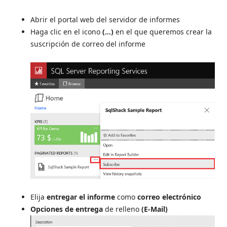
Abrir el portal web del servidor de informes
Haga clic en el icono
(…)
en el que queremos crear la
suscripción de correo del informe
Elija
entregar el informe
como
correo electrónico
Opciones de entrega
de relleno
(E-Mail)