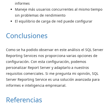
informes
Maneje más usuarios concurrentes al mismo tiempo
sin problemas de rendimiento
El equilibrio de carga de red puede configurar
Conclusiones
Como se ha podido observar en este análisis el SQL Server
Reporting Services nos proporciona varias opciones de
configuración. Con esta configuración, podemos
personalizar Report Server y adaptarlo a nuestros
requisitos comerciales. Si me pregunta mi opinión, SQL
Server Reporting Service es una solución avanzada para
informes e inteligencia empresarial.
Referencias