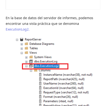
En la base de datos del servidor de informes, podemos
encontrar una vista práctica que se denomina
ExecutionLog2.