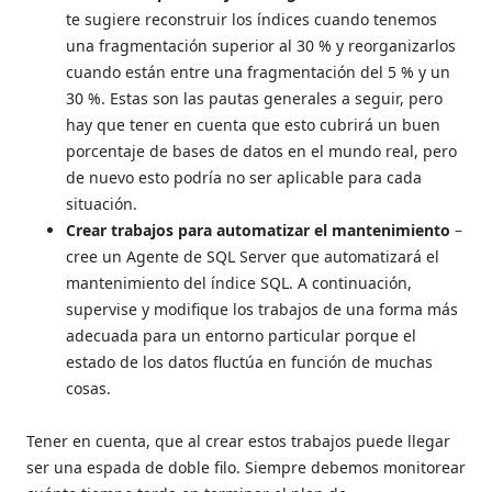
te sugiere reconstruir los índices cuando tenemos
una fragmentación superior al 30 % y reorganizarlos
cuando están entre una fragmentación del 5 % y un
30 %. Estas son las pautas generales a seguir, pero
hay que tener en cuenta que esto cubrirá un buen
porcentaje de bases de datos en el mundo real, pero
de nuevo esto podría no ser aplicable para cada
situación.
Crear trabajos para automatizar el mantenimiento
–
cree un Agente de SQL Server que automatizará el
mantenimiento del índice SQL. A continuación,
supervise y modifique los trabajos de una forma más
adecuada para un entorno particular porque el
estado de los datos fluctúa en función de muchas
cosas.
Tener en cuenta, que al crear estos trabajos puede llegar
ser una espada de doble filo. Siempre debemos monitorear