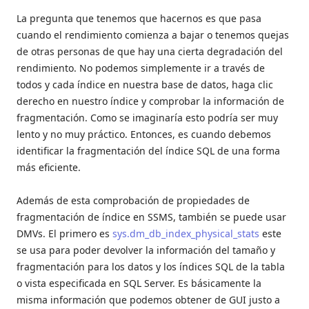
La pregunta que tenemos que hacernos es que pasa
cuando el rendimiento comienza a bajar o tenemos quejas
de otras personas de que hay una cierta degradación del
rendimiento. No podemos simplemente ir a través de
todos y cada índice en nuestra base de datos, haga clic
derecho en nuestro índice y comprobar la información de
fragmentación. Como se imaginaría esto podría ser muy
lento y no muy práctico. Entonces, es cuando debemos
identificar la fragmentación del índice SQL de una forma
más eficiente.
Además de esta comprobación de propiedades de
fragmentación de índice en SSMS, también se puede usar
DMVs. El primero es
sys.dm_db_index_physical_stats
este
se usa para poder devolver la información del tamaño y
fragmentación para los datos y los índices SQL de la tabla
o vista especificada en SQL Server. Es básicamente la
misma información que podemos obtener de GUI justo a