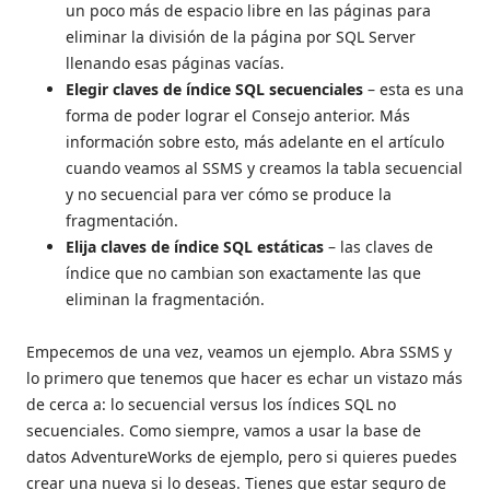
un poco más de espacio libre en las páginas para
eliminar la división de la página por SQL Server
llenando esas páginas vacías.
Elegir claves de índice SQL secuenciales
– esta es una
forma de poder lograr el Consejo anterior. Más
información sobre esto, más adelante en el artículo
cuando veamos al SSMS y creamos la tabla secuencial
y no secuencial para ver cómo se produce la
fragmentación.
Elija claves de índice SQL estáticas
– las claves de
índice que no cambian son exactamente las que
eliminan la fragmentación.
Empecemos de una vez, veamos un ejemplo. Abra SSMS y
lo primero que tenemos que hacer es echar un vistazo más
de cerca a: lo secuencial versus los índices SQL no
secuenciales. Como siempre, vamos a usar la base de
datos AdventureWorks de ejemplo, pero si quieres puedes
crear una nueva si lo deseas. Tienes que estar seguro de