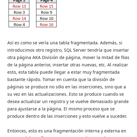
Así es como se vería una tabla fragmentada. Además, si
introducimos otro registro, SQL Server tendría que insertar
otra página AKA División de página, mover la mitad de filas
de la página anterior, insertar otras nuevas, etc. Al realizar
esto, esta tabla puede llegar a estar muy fragmentada
bastante rápido. Tomar en cuenta que la división de
páginas se produce no sólo en las inserciones, sino que a
su vez en las actualizaciones. Esto se produce cuando se
desea actualizar un registro y se vuelve demasiado grande
para ajustarse a la página. El mismo proceso que se
produce dentro de las inserciones y esto vuelve a suceder.
Entonces, esto es una fragmentación interna y externa en