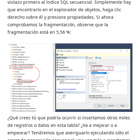
vistazo primero al índice SQL secuencial. Simplemente hay
que encontrarlo en el explorador de objetos, haga clic
derecho sobre él y presione propiedades. Si ahora
comprobamos la fragmentación, observe que la
fragmentación está en 5,56 %:
¿Qué crees tú que podría ocurrir si insertamos otros miles
de registros o datos en esta tabla? ¿Va a mejorar o a
empeorar? Tendremos que averiguarlo ejecutando sólo el