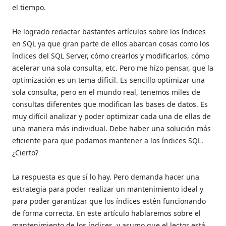
el tiempo.
He logrado redactar bastantes artículos sobre los índices
en SQL ya que gran parte de ellos abarcan cosas como los
índices del SQL Server, cómo crearlos y modificarlos, cómo
acelerar una sola consulta, etc. Pero me hizo pensar, que la
optimización es un tema difícil. Es sencillo optimizar una
sola consulta, pero en el mundo real, tenemos miles de
consultas diferentes que modifican las bases de datos. Es
muy difícil analizar y poder optimizar cada una de ellas de
una manera más individual. Debe haber una solución más
eficiente para que podamos mantener a los índices SQL.
¿Cierto?
La respuesta es que sí lo hay. Pero demanda hacer una
estrategia para poder realizar un mantenimiento ideal y
para poder garantizar que los índices estén funcionando
de forma correcta. En este artículo hablaremos sobre el
mantenimiento de los índices, y asumo que el lector está