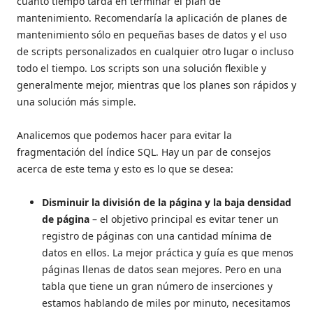
cuánto tiempo tarda en terminar el plan de
mantenimiento. Recomendaría la aplicación de planes de
mantenimiento sólo en pequeñas bases de datos y el uso
de scripts personalizados en cualquier otro lugar o incluso
todo el tiempo. Los scripts son una solución flexible y
generalmente mejor, mientras que los planes son rápidos y
una solución más simple.
Analicemos que podemos hacer para evitar la
fragmentación del índice SQL. Hay un par de consejos
acerca de este tema y esto es lo que se desea:
Disminuir la división de la página y la baja densidad
de página
– el objetivo principal es evitar tener un
registro de páginas con una cantidad mínima de
datos en ellos. La mejor práctica y guía es que menos
páginas llenas de datos sean mejores. Pero en una
tabla que tiene un gran número de inserciones y
estamos hablando de miles por minuto, necesitamos