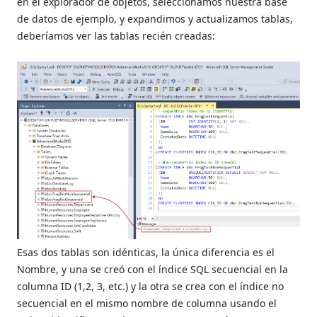
en el explorador de objetos, seleccionamos nuestra base
de datos de ejemplo, y expandimos y actualizamos tablas,
deberíamos ver las tablas recién creadas:
Esas dos tablas son idénticas, la única diferencia es el
Nombre, y una se creó con el índice SQL secuencial en la
columna ID (1,2, 3, etc.) y la otra se crea con el índice no
secuencial en el mismo nombre de columna usando el