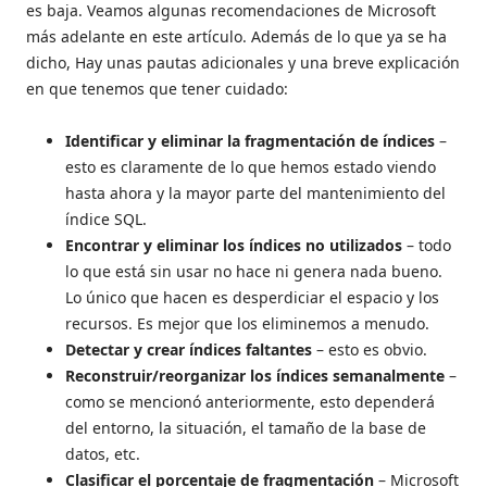
es baja. Veamos algunas recomendaciones de Microsoft
más adelante en este artículo. Además de lo que ya se ha
dicho, Hay unas pautas adicionales y una breve explicación
en que tenemos que tener cuidado:
Identificar y eliminar la fragmentación de índices
–
esto es claramente de lo que hemos estado viendo
hasta ahora y la mayor parte del mantenimiento del
índice SQL.
Encontrar y eliminar los índices no utilizados
– todo
lo que está sin usar no hace ni genera nada bueno.
Lo único que hacen es desperdiciar el espacio y los
recursos. Es mejor que los eliminemos a menudo.
Detectar y crear índices faltantes
– esto es obvio.
Reconstruir/reorganizar los índices semanalmente
–
como se mencionó anteriormente, esto dependerá
del entorno, la situación, el tamaño de la base de
datos, etc.
Clasificar el porcentaje de fragmentación
– Microsoft