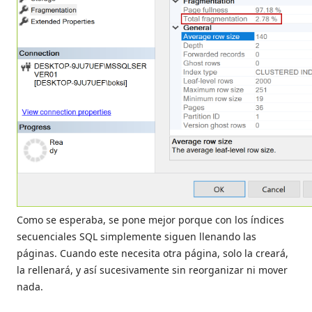
Como se esperaba, se pone mejor porque con los índices
secuenciales SQL simplemente siguen llenando las
páginas. Cuando este necesita otra página, solo la creará,
la rellenará, y así sucesivamente sin reorganizar ni mover
nada.