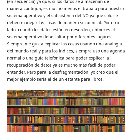
(en secuencia) ya que, si los datos se almacenan de
manera contigua, es mucho menos el trabajo para nuestro
sistema operativo y el subsistema del I/O ya que sólo se
deben manejar las cosas de manera secuencial. Por otro
lado, cuando los datos están en desorden, entonces el
sistema operativo debe saltar por diferentes lugares.
Siempre me gusta explicar las cosas usando una analogía
del mundo real y para los índices, siempre uso una agenda
normal o una guía telefónica para poder explicar la
recuperación de datos ya es mucho más fácil de poder
entender. Pero para la desfragmentación, yo creo que el
mejor ejemplo sería el de un estante para libros.