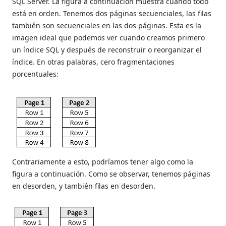
SQL Server. La figura a continuación muestra cuando todo
está en orden. Tenemos dos páginas secuenciales, las filas
también son secuenciales en las dos páginas. Esta es la
imagen ideal que podemos ver cuando creamos primero
un índice SQL y después de reconstruir o reorganizar el
índice. En otras palabras, cero fragmentaciones
porcentuales:
Contrariamente a esto, podríamos tener algo como la
figura a continuación. Como se observar, tenemos páginas
en desorden, y también filas en desorden.