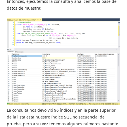
Entonces, ejecutemos la consulta y analicemos la base de
datos de muestra:
La consulta nos devolvió 96 índices y en la parte superior
de la lista esta nuestro índice SQL no secuencial de
prueba, pero a su vez tenemos algunos números bastante