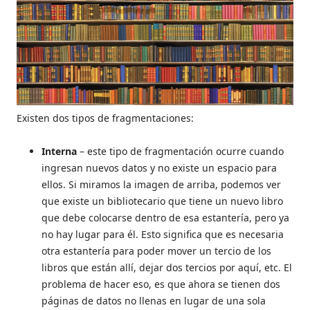
Existen dos tipos de fragmentaciones:
Interna
– este tipo de fragmentación ocurre cuando
ingresan nuevos datos y no existe un espacio para
ellos. Si miramos la imagen de arriba, podemos ver
que existe un bibliotecario que tiene un nuevo libro
que debe colocarse dentro de esa estantería, pero ya
no hay lugar para él. Esto significa que es necesaria
otra estantería para poder mover un tercio de los
libros que están allí, dejar dos tercios por aquí, etc. El
problema de hacer eso, es que ahora se tienen dos
páginas de datos no llenas en lugar de una sola