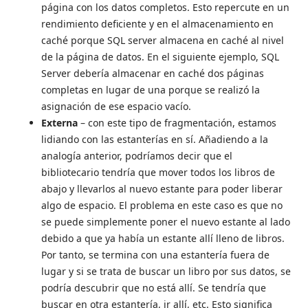
página con los datos completos. Esto repercute en un
rendimiento deficiente y en el almacenamiento en
caché porque SQL server almacena en caché al nivel
de la página de datos. En el siguiente ejemplo, SQL
Server debería almacenar en caché dos páginas
completas en lugar de una porque se realizó la
asignación de ese espacio vacío.
Externa
– con este tipo de fragmentación, estamos
lidiando con las estanterías en sí. Añadiendo a la
analogía anterior, podríamos decir que el
bibliotecario tendría que mover todos los libros de
abajo y llevarlos al nuevo estante para poder liberar
algo de espacio. El problema en este caso es que no
se puede simplemente poner el nuevo estante al lado
debido a que ya había un estante allí lleno de libros.
Por tanto, se termina con una estantería fuera de
lugar y si se trata de buscar un libro por sus datos, se
podría descubrir que no está allí. Se tendría que
buscar en otra estantería, ir allí, etc. Esto significa