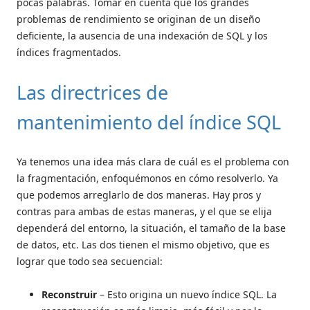
pocas palabras. Tomar en cuenta que los grandes
problemas de rendimiento se originan de un diseño
deficiente, la ausencia de una indexación de SQL y los
índices fragmentados.
Las directrices de
mantenimiento del índice SQL
Ya tenemos una idea más clara de cuál es el problema con
la fragmentación, enfoquémonos en cómo resolverlo. Ya
que podemos arreglarlo de dos maneras. Hay pros y
contras para ambas de estas maneras, y el que se elija
dependerá del entorno, la situación, el tamaño de la base
de datos, etc. Las dos tienen el mismo objetivo, que es
lograr que todo sea secuencial:
Reconstruir
– Esto origina un nuevo índice SQL. La