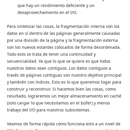
que hay un rendimiento deficiente y un
desaprovechamiento en el I/O.
Para sintetizar las cosas, la fragmentación interna son los
datos en sí dentro de las páginas generalmente causadas
por una división de la página y la fragmentación externa
son los nuevos estantes colocados de forma desordenada.
Todo esto se trata de tener una continuidad y
secuencialidad. Ya que lo que se quiere es que todos
nuestros datos sean contiguos. Los datos contiguos a
través de páginas contiguas son nuestro objetivo principal
y también con índices. Esto es lo que queremos logar para
construir y reconstruir. Si hacemos bien las cosas, como
resultado, lograremos un mejor almacenamiento en caché
(solo cargar lo que necesitamos en el búfer) y menos
trabajo del I/O para nuestros subsistemas.
Veamos de forma rápida cómo funciona esto a un nivel de