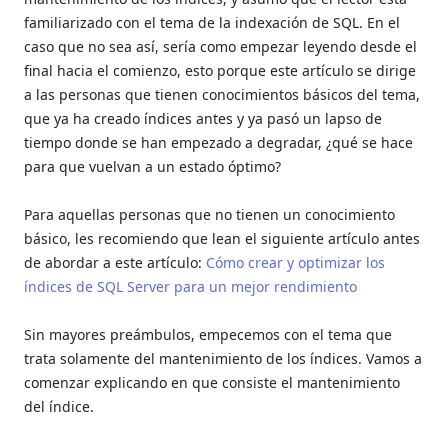
familiarizado con el tema de la indexación de SQL. En el
caso que no sea así, sería como empezar leyendo desde el
final hacia el comienzo, esto porque este artículo se dirige
a las personas que tienen conocimientos básicos del tema,
que ya ha creado índices antes y ya pasó un lapso de
tiempo donde se han empezado a degradar, ¿qué se hace
para que vuelvan a un estado óptimo?
Para aquellas personas que no tienen un conocimiento
básico, les recomiendo que lean el siguiente artículo antes
de abordar a este artículo:
Cómo crear y optimizar los
índices de SQL Server para un mejor rendimiento
Sin mayores preámbulos, empecemos con el tema que
trata solamente del mantenimiento de los índices. Vamos a
comenzar explicando en que consiste el mantenimiento
del índice.