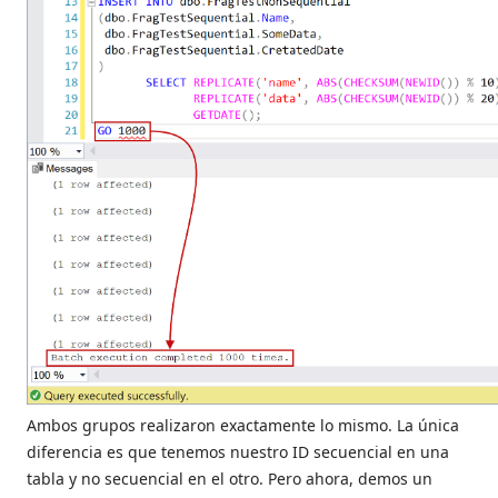
Ambos grupos realizaron exactamente lo mismo. La única
diferencia es que tenemos nuestro ID secuencial en una
tabla y no secuencial en el otro. Pero ahora, demos un