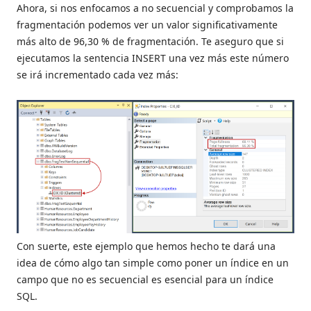
Ahora, si nos enfocamos a no secuencial y comprobamos la
fragmentación podemos ver un valor significativamente
más alto de 96,30 % de fragmentación. Te aseguro que si
ejecutamos la sentencia INSERT una vez más este número
se irá incrementado cada vez más:
Con suerte, este ejemplo que hemos hecho te dará una
idea de cómo algo tan simple como poner un índice en un
campo que no es secuencial es esencial para un índice
SQL.