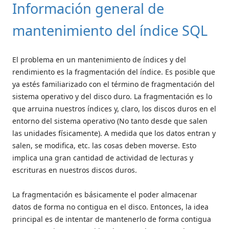
Información general de
mantenimiento del índice SQL
El problema en un mantenimiento de índices y del
rendimiento es la fragmentación del índice. Es posible que
ya estés familiarizado con el término de fragmentación del
sistema operativo y del disco duro. La fragmentación es lo
que arruina nuestros índices y, claro, los discos duros en el
entorno del sistema operativo (No tanto desde que salen
las unidades físicamente). A medida que los datos entran y
salen, se modifica, etc. las cosas deben moverse. Esto
implica una gran cantidad de actividad de lecturas y
escrituras en nuestros discos duros.
La fragmentación es básicamente el poder almacenar
datos de forma no contigua en el disco. Entonces, la idea
principal es de intentar de mantenerlo de forma contigua