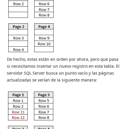
De hecho, estas están en orden por ahora, pero que pasa
si necesitamos insertar un nuevo registro en esta tabla. El
servidor SQL Server busca un punto vacío y las páginas
actualizadas se verían de la siguiente manera: