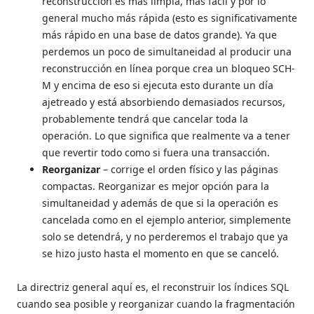
reconstrucción es más limpia, más fácil y por lo
general mucho más rápida (esto es significativamente
más rápido en una base de datos grande). Ya que
perdemos un poco de simultaneidad al producir una
reconstrucción en línea porque crea un bloqueo SCH-
M y encima de eso si ejecuta esto durante un día
ajetreado y está absorbiendo demasiados recursos,
probablemente tendrá que cancelar toda la
operación. Lo que significa que realmente va a tener
que revertir todo como si fuera una transacción.
Reorganizar
– corrige el orden físico y las páginas
compactas. Reorganizar es mejor opción para la
simultaneidad y además de que si la operación es
cancelada como en el ejemplo anterior, simplemente
solo se detendrá, y no perderemos el trabajo que ya
se hizo justo hasta el momento en que se canceló.
La directriz general aquí es, el reconstruir los índices SQL
cuando sea posible y reorganizar cuando la fragmentación