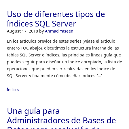
Uso de diferentes tipos de
índices SQL Server
August 17, 2018
by
Ahmad Yaseen
En los artículos previos de estas series (véase el artículo
entero TOC abajo), discutimos la estructura interna de las
tablas SQL Server e índices, las principales líneas guía que
puedes seguir para diseñar un índice apropiado, la lista de
operaciones que pueden ser realizadas en los índice de
SQL Server y finalmente cómo diseñar índices […]
Índices
Una guía para
Administradores de Bases de