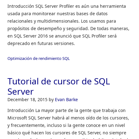
Introducción SQL Server Profiler es aún una herramienta
usada para monitorear nuestras bases de datos
relacionales y multidimensionales. Los usamos para
propósitos de desempeño y seguridad. De todas maneras,
en SQL Server 2016 se anunció que SQL Profiler será
deprecado en futuras versiones.
Optimización de rendimiento SQL
Tutorial de cursor de SQL
Server
December 18, 2015
by
Evan Barke
Introducción La mayor parte de la gente que trabaja con
Microsoft SQL Server habrá al menos oído de los cursores,
y frecuentemente, incluso si la gente conoce en un nivel
básico qué hacen los cursores de SQL Server, no siempre