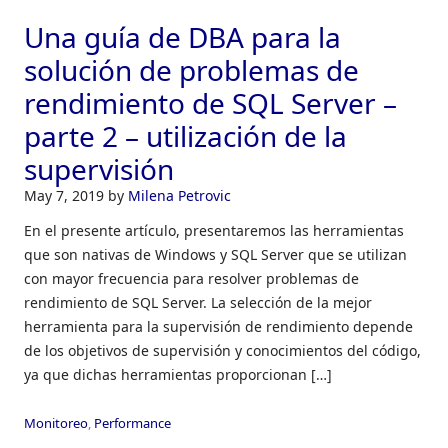
Una guía de DBA para la
solución de problemas de
rendimiento de SQL Server –
parte 2 – utilización de la
supervisión
May 7, 2019
by
Milena Petrovic
En el presente artículo, presentaremos las herramientas
que son nativas de Windows y SQL Server que se utilizan
con mayor frecuencia para resolver problemas de
rendimiento de SQL Server. La selección de la mejor
herramienta para la supervisión de rendimiento depende
de los objetivos de supervisión y conocimientos del código,
ya que dichas herramientas proporcionan […]
Monitoreo
,
Performance