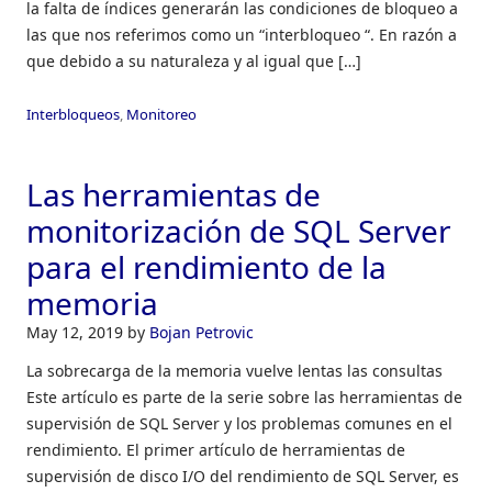
la falta de índices generarán las condiciones de bloqueo a
las que nos referimos como un “interbloqueo “. En razón a
que debido a su naturaleza y al igual que […]
Interbloqueos
,
Monitoreo
Las herramientas de
monitorización de SQL Server
para el rendimiento de la
memoria
May 12, 2019
by
Bojan Petrovic
La sobrecarga de la memoria vuelve lentas las consultas
Este artículo es parte de la serie sobre las herramientas de
supervisión de SQL Server y los problemas comunes en el
rendimiento. El primer artículo de herramientas de
supervisión de disco I/O del rendimiento de SQL Server, es