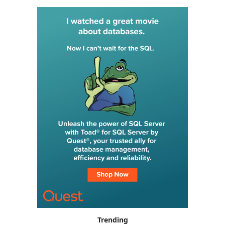
Trending