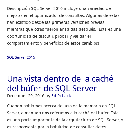
Descripción SQL Server 2016 incluye una variedad de
mejoras en el optimizador de consultas. Algunas de estas
han existido desde las primeras versiones previas,
mientras que otras fueron añadidas después. ¡Esta es una
oportunidad de discutir, probar y validar el
comportamiento y beneficios de estos cambios!
SQL Server 2016
Una vista dentro de la caché
del búfer de SQL Server
December 29, 2016
by
Ed Pollack
Cuando hablamos acerca del uso de la memoria en SQL
Server, a menudo nos referimos a la caché del búfer. Esta
es una parte importante de la arquitectura de SQL Server, y
es responsable por la habilidad de consultar datos