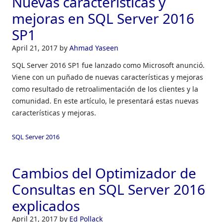
Nuevas características y
mejoras en SQL Server 2016
SP1
April 21, 2017
by
Ahmad Yaseen
SQL Server 2016 SP1 fue lanzado como Microsoft anunció.
Viene con un puñado de nuevas características y mejoras
como resultado de retroalimentación de los clientes y la
comunidad. En este artículo, le presentará estas nuevas
características y mejoras.
SQL Server 2016
Cambios del Optimizador de
Consultas en SQL Server 2016
explicados
April 21, 2017
by
Ed Pollack