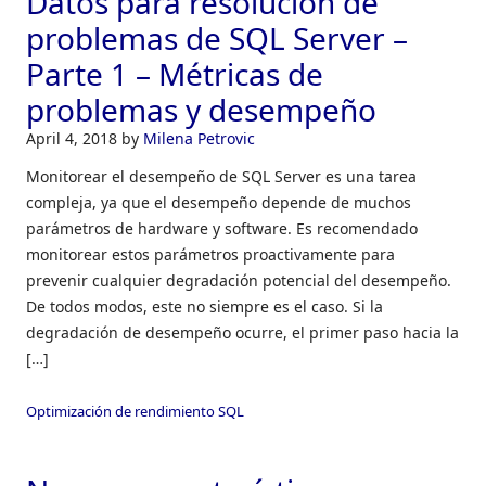
Datos para resolución de
problemas de SQL Server –
Parte 1 – Métricas de
problemas y desempeño
April 4, 2018
by
Milena Petrovic
Monitorear el desempeño de SQL Server es una tarea
compleja, ya que el desempeño depende de muchos
parámetros de hardware y software. Es recomendado
monitorear estos parámetros proactivamente para
prevenir cualquier degradación potencial del desempeño.
De todos modos, este no siempre es el caso. Si la
degradación de desempeño ocurre, el primer paso hacia la
[…]
Optimización de rendimiento SQL