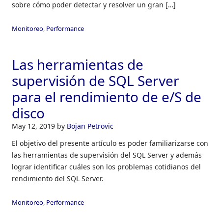
sobre cómo poder detectar y resolver un gran […]
Monitoreo
,
Performance
Las herramientas de
supervisión de SQL Server
para el rendimiento de e/S de
disco
May 12, 2019
by
Bojan Petrovic
El objetivo del presente artículo es poder familiarizarse con
las herramientas de supervisión del SQL Server y además
lograr identificar cuáles son los problemas cotidianos del
rendimiento del SQL Server.
Monitoreo
,
Performance