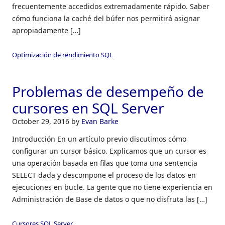
frecuentemente accedidos extremadamente rápido. Saber
cómo funciona la caché del búfer nos permitirá asignar
apropiadamente […]
Optimización de rendimiento SQL
Problemas de desempeño de
cursores en SQL Server
October 29, 2016
by
Evan Barke
Introducción En un artículo previo discutimos cómo
configurar un cursor básico. Explicamos que un cursor es
una operación basada en filas que toma una sentencia
SELECT dada y descompone el proceso de los datos en
ejecuciones en bucle. La gente que no tiene experiencia en
Administración de Base de datos o que no disfruta las […]
Cursores SQL Server