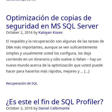
Optimización de copias de
seguridad en MS SQL Server
October 2, 2016
by
Kaloyan Kosev
El respaldo y la recuperación son algunas de las tareas de
DBA más importantes, aunque se ven suficientemente
simples y usualmente usted los configura, los deja
corriendo en un itinerario y sólo vuelve si fallan – hay un
nuevo mundo acerca de la optimización que usted puede
hacer para hacerlos más rápidos, mejores y … […]
Recuperación de SQL
¿Es este el fin de SQL Profiler?
October 2, 2016
by
Daniel Calbimonte