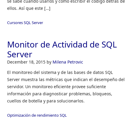
se sabe cuándo usarlos y cómo escribir el código detrás de
ellos. Así que este […]
Cursores SQL Server
Monitor de Actividad de SQL
Server
December 18, 2015
by
Milena Petrovic
El monitoreo del sistema y de las bases de datos SQL
Server muestra las métricas que indican el desempeño del
servidor. Un monitoreo eficiente provee suficiente
información para diagnosticar problemas, bloqueos,
cuellos de botella y para solucionarlos.
Optimización de rendimiento SQL