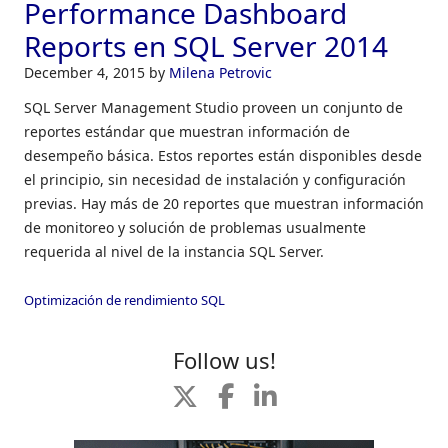
Performance Dashboard
Reports en SQL Server 2014
December 4, 2015
by
Milena Petrovic
SQL Server Management Studio proveen un conjunto de
reportes estándar que muestran información de
desempeño básica. Estos reportes están disponibles desde
el principio, sin necesidad de instalación y configuración
previas. Hay más de 20 reportes que muestran información
de monitoreo y solución de problemas usualmente
requerida al nivel de la instancia SQL Server.
Optimización de rendimiento SQL
Follow us!