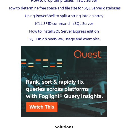
How to drop temp tables in SQL Server
How to determine free space and file size for SQL Server databases
Using PowerShell to split a string into an array
KILL SPID command in SQL Server
How to install SQL Server Express edition
SQL Union overview, usage and examples
Solutions