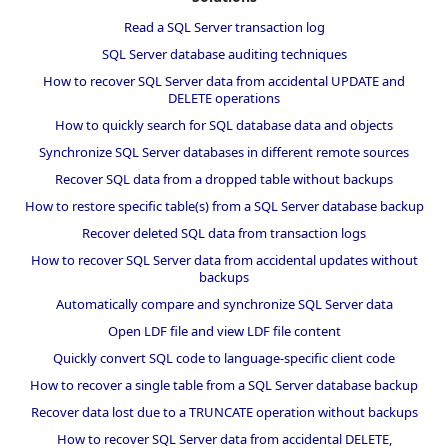
Read a SQL Server transaction log
SQL Server database auditing techniques
How to recover SQL Server data from accidental UPDATE and
DELETE operations
How to quickly search for SQL database data and objects
Synchronize SQL Server databases in different remote sources
Recover SQL data from a dropped table without backups
How to restore specific table(s) from a SQL Server database backup
Recover deleted SQL data from transaction logs
How to recover SQL Server data from accidental updates without
backups
Automatically compare and synchronize SQL Server data
Open LDF file and view LDF file content
Quickly convert SQL code to language-specific client code
How to recover a single table from a SQL Server database backup
Recover data lost due to a TRUNCATE operation without backups
How to recover SQL Server data from accidental DELETE,