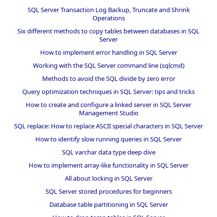
SQL Server Transaction Log Backup, Truncate and Shrink
Operations
Six different methods to copy tables between databases in SQL
Server
How to implement error handling in SQL Server
Working with the SQL Server command line (sqlcmd)
Methods to avoid the SQL divide by zero error
Query optimization techniques in SQL Server: tips and tricks
How to create and configure a linked server in SQL Server
Management Studio
SQL replace: How to replace ASCII special characters in SQL Server
How to identify slow running queries in SQL Server
SQL varchar data type deep dive
How to implement array-like functionality in SQL Server
All about locking in SQL Server
SQL Server stored procedures for beginners
Database table partitioning in SQL Server