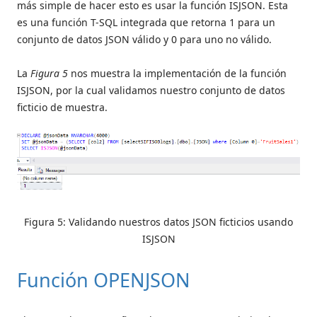
más simple de hacer esto es usar la función ISJSON. Esta
es una función T-SQL integrada que retorna 1 para un
conjunto de datos JSON válido y 0 para uno no válido.
La
Figura 5
nos muestra la implementación de la función
ISJSON, por la cual validamos nuestro conjunto de datos
ficticio de muestra.
Figura 5: Validando nuestros datos JSON ficticios usando
ISJSON
Función OPENJSON