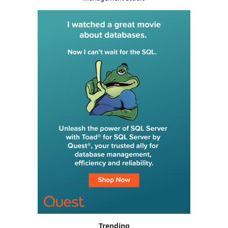
Trending