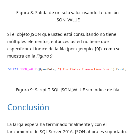
Figura 8: Salida de un solo valor usando la función
JSON_VALUE
Si el objeto JSON que usted está consultando no tiene
múltiples elementos, entonces usted no tiene que
especificar el índice de la fila (por ejemplo, [0]), como se
muestra en la
Figura 9
.
Figura 9: Script T-SQL JSON_VALUE sin índice de fila
Conclusión
La larga espera ha terminado finalmente y con el
lanzamiento de SQL Server 2016, JSON ahora es soportado.