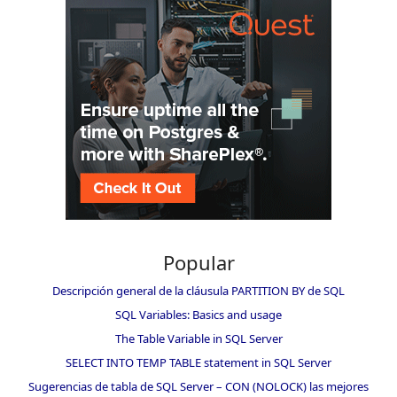
Popular
Descripción general de la cláusula PARTITION BY de SQL
SQL Variables: Basics and usage
The Table Variable in SQL Server
SELECT INTO TEMP TABLE statement in SQL Server
Sugerencias de tabla de SQL Server – CON (NOLOCK) las mejores