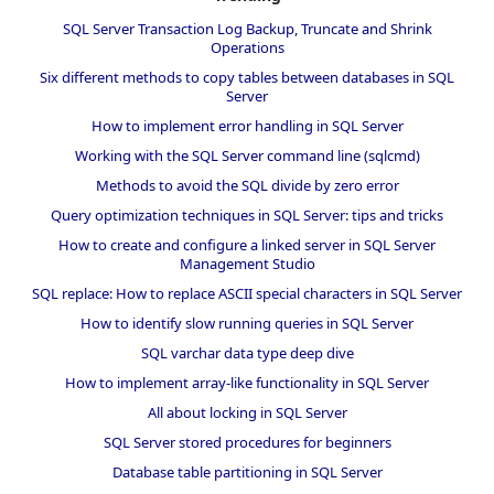
SQL Server Transaction Log Backup, Truncate and Shrink
Operations
Six different methods to copy tables between databases in SQL
Server
How to implement error handling in SQL Server
Working with the SQL Server command line (sqlcmd)
Methods to avoid the SQL divide by zero error
Query optimization techniques in SQL Server: tips and tricks
How to create and configure a linked server in SQL Server
Management Studio
SQL replace: How to replace ASCII special characters in SQL Server
How to identify slow running queries in SQL Server
SQL varchar data type deep dive
How to implement array-like functionality in SQL Server
All about locking in SQL Server
SQL Server stored procedures for beginners
Database table partitioning in SQL Server