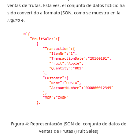
ventas de frutas. Esta vez, el conjunto de datos ficticio ha
sido convertido a formato JSON, como se muestra en la
Figura 4
.
Figura 4: Representación JSON del conjunto de datos de
Ventas de Frutas (Fruit Sales)