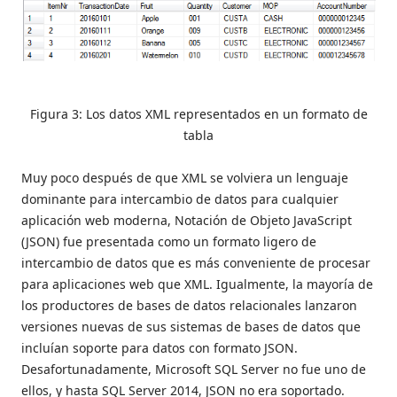
Figura 3: Los datos XML representados en un formato de
tabla
Muy poco después de que XML se volviera un lenguaje
dominante para intercambio de datos para cualquier
aplicación web moderna, Notación de Objeto JavaScript
(JSON) fue presentada como un formato ligero de
intercambio de datos que es más conveniente de procesar
para aplicaciones web que XML. Igualmente, la mayoría de
los productores de bases de datos relacionales lanzaron
versiones nuevas de sus sistemas de bases de datos que
incluían soporte para datos con formato JSON.
Desafortunadamente, Microsoft SQL Server no fue uno de
ellos, y hasta SQL Server 2014, JSON no era soportado.