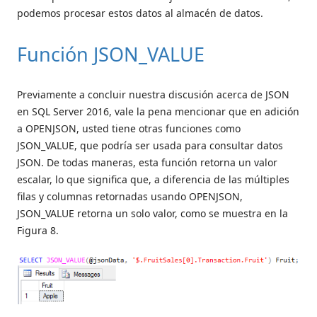
podemos procesar estos datos al almacén de datos.
Función JSON_VALUE
Previamente a concluir nuestra discusión acerca de JSON
en SQL Server 2016, vale la pena mencionar que en adición
a OPENJSON, usted tiene otras funciones como
JSON_VALUE, que podría ser usada para consultar datos
JSON. De todas maneras, esta función retorna un valor
escalar, lo que significa que, a diferencia de las múltiples
filas y columnas retornadas usando OPENJSON,
JSON_VALUE retorna un solo valor, como se muestra en la
Figura 8.