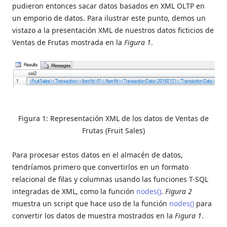
pudieron entonces sacar datos basados en XML OLTP en
un emporio de datos. Para ilustrar este punto, demos un
vistazo a la presentación XML de nuestros datos ficticios de
Ventas de Frutas mostrada en la
Figura 1
.
Figura 1: Representación XML de los datos de Ventas de
Frutas (Fruit Sales)
Para procesar estos datos en el almacén de datos,
tendríamos primero que convertirlos en un formato
relacional de filas y columnas usando las funciones T-SQL
integradas de XML, como la función
nodes()
.
Figura 2
muestra un script que hace uso de la función
nodes()
para
convertir los datos de muestra mostrados en la
Figura 1
.