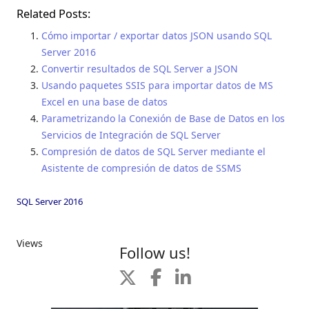
Related Posts:
Cómo importar / exportar datos JSON usando SQL
Server 2016
Convertir resultados de SQL Server a JSON
Usando paquetes SSIS para importar datos de MS
Excel en una base de datos
Parametrizando la Conexión de Base de Datos en los
Servicios de Integración de SQL Server
Compresión de datos de SQL Server mediante el
Asistente de compresión de datos de SSMS
SQL Server 2016
Views
Follow us!