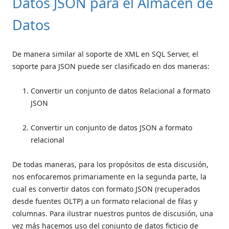
Datos JSON para el Almacén de
Datos
De manera similar al soporte de XML en SQL Server, el
soporte para JSON puede ser clasificado en dos maneras:
Convertir un conjunto de datos Relacional a formato
JSON
Convertir un conjunto de datos JSON a formato
relacional
De todas maneras, para los propósitos de esta discusión,
nos enfocaremos primariamente en la segunda parte, la
cual es convertir datos con formato JSON (recuperados
desde fuentes OLTP) a un formato relacional de filas y
columnas. Para ilustrar nuestros puntos de discusión, una
vez más hacemos uso del conjunto de datos ficticio de