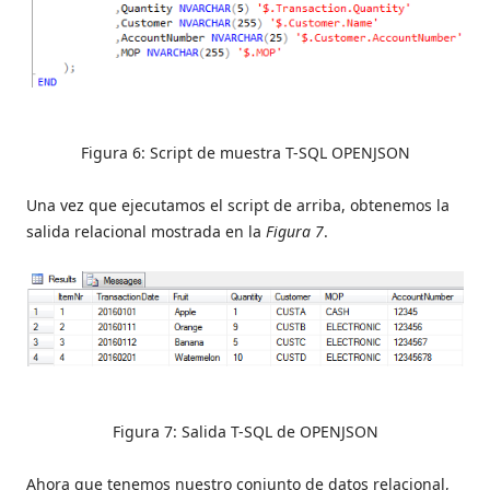
Figura 6: Script de muestra T-SQL OPENJSON
Una vez que ejecutamos el script de arriba, obtenemos la
salida relacional mostrada en la
Figura 7
.
Figura 7: Salida T-SQL de OPENJSON
Ahora que tenemos nuestro conjunto de datos relacional,