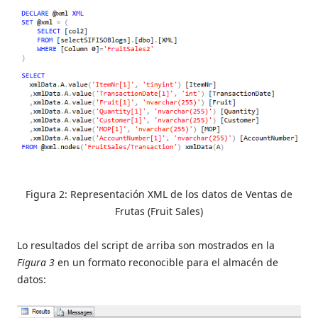
Figura 2: Representación XML de los datos de Ventas de
Frutas (Fruit Sales)
Lo resultados del script de arriba son mostrados en la
Figura 3
en un formato reconocible para el almacén de
datos: