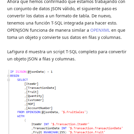
Ahora que hemos confirmado que estamos trabajando con
un conjunto de datos JSON válido, el siguiente paso es
convertir los datos a un formato de tabla. De nuevo,
tenemos una función T-SQL integrada para hacer esto.
OPENJSON funciona de manera similar a
OPENXML
en que
toma un objeto y convierte sus datos en filas y columnas.
La
Figura 6
muestra un script T-SQL completo para convertir
un objeto JSON a filas y columnas.