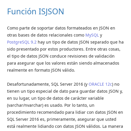
Función ISJSON
Como parte de soportar datos formateados en JSON en
otras bases de datos relacionales como
MySQL
y
PostgreSQL 9.2
hay un tipo de datos JSON separado que ha
sido presentado por estos productores. Entre otras cosas,
el tipo de datos JSON conduce revisiones de validación
para asegurar que los valores están siendo almacenados
realmente en formato JSON válido.
Desafortunadamente, SQL Server 2016 (y
ORACLE 12c
) no
tienen un tipo especial de dato para guardar datos JSON y,
en su lugar, un tipo de datos de carácter variable
(varchar/nvarchar) es usado. Por lo tanto, un
procedimiento recomendado para lidiar con datos JSON en
SQL Server 2016 es, primeramente, asegurar que usted
está realmente lidiando con datos JSON válidos. La manera