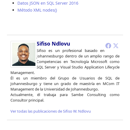
Datos JSON en SQL Server 2016
Método XML nodes()
Sifiso Ndlovu
Sifiso es un profesional basado en
Johannesburgo dentro de un amplio rango de
Competencias en Tecnología Microsoft como
SQL Server y Visual Studio Application Lifecycle
Management.
Él es un miembro del Grupo de Usuarios de SQL de
Johannesburgo y tiene un grado de maestría en MCom IT
Management de la Universidad de Johannesburgo.
Actualmente, él trabaja para Sambe Consulting como
Consultor principal.
Ver todas las publicaciones de Sifiso W. Ndlovu