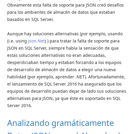
Obviamente esta falta de soporte para JSON creó desafíos
para los ambientes de almacén de datos que estaban
basados en SQL Server.
Aunque hay soluciones alternativas (por ejemplo, usando
(i.e. using
Json.Net
) ) para tratar la falta de soporte para
JSON en SQL Server, siempre había la sensación de que
estas soluciones alternativas no eran adecuadas,
desperdiciaban tiempo y estaban forzando a los equipos
de desarrollo de almacén de datos a elegir una nueva
habilidad (por ejemplo, aprender .NET). Afortunadamente,
el lanzamiento de SQL Server 2016 ha asegurado que los
equipos de desarrollo puedan dejar de lado sus soluciones
alternativas para JSON, ya que éste es soportado en SQL
Server 2016.
Analizando gramáticamente