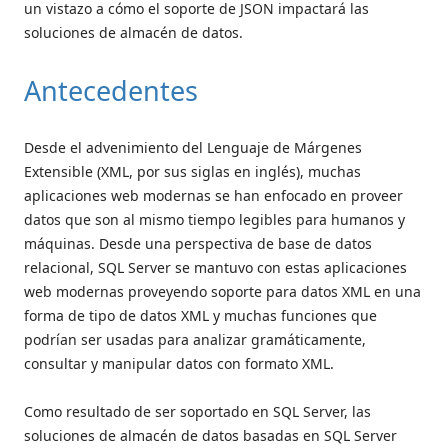
un vistazo a cómo el soporte de JSON impactará las
soluciones de almacén de datos.
Antecedentes
Desde el advenimiento del Lenguaje de Márgenes
Extensible (XML, por sus siglas en inglés), muchas
aplicaciones web modernas se han enfocado en proveer
datos que son al mismo tiempo legibles para humanos y
máquinas. Desde una perspectiva de base de datos
relacional, SQL Server se mantuvo con estas aplicaciones
web modernas proveyendo soporte para datos XML en una
forma de tipo de datos XML y muchas funciones que
podrían ser usadas para analizar gramáticamente,
consultar y manipular datos con formato XML.
Como resultado de ser soportado en SQL Server, las
soluciones de almacén de datos basadas en SQL Server