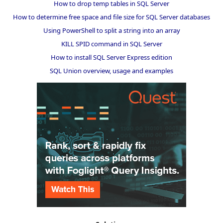
How to drop temp tables in SQL Server
How to determine free space and file size for SQL Server databases
Using PowerShell to split a string into an array
KILL SPID command in SQL Server
How to install SQL Server Express edition
SQL Union overview, usage and examples