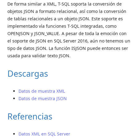
De forma similar a XML, T-SQL soporta la conversión de
objetos JSON a formato relacional, así como la conversión
de tablas relacionales a un objeto JSON. Este soporte es
implementado vía funciones T-SQL integradas, como
OPENJSON y JSON_VALUE. A pesar de toda la emoción con
el soporte de JSON en SQL Server 2016, aún no tenemos un
tipo de datos JSON. La función ISJSON puede entonces ser
usada para validar texto JSON.
Descargas
Datos de muestra XML
Datos de muestra JSON
Referencias
Datos XML en SQL Server